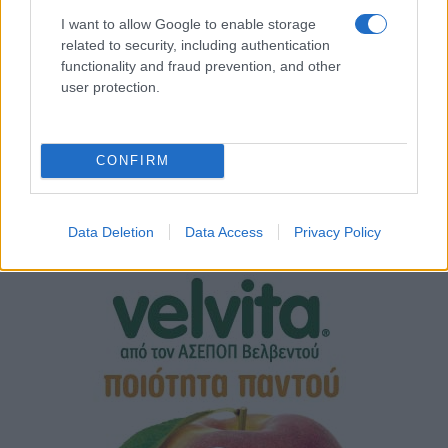
I want to allow Google to enable storage
related to security, including authentication
functionality and fraud prevention, and other
user protection.
CONFIRM
Data Deletion
Data Access
Privacy Policy