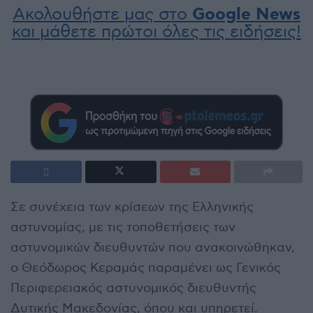
Ακολουθήστε μας στο
Google News
και μάθετε πρώτοι όλες τις ειδήσεις!
Σε συνέχεια των κρίσεων της Ελληνικής
αστυνομίας, με τις τοποθετήσεις των
αστυνομικών διευθυντών που ανακοινώθηκαν,
ο Θεόδωρος Κεραμάς παραμένει ως Γενικός
Περιφερειακός αστυνομικός διευθυντής
Δυτικής Μακεδονίας, όπου και υπηρετεί.