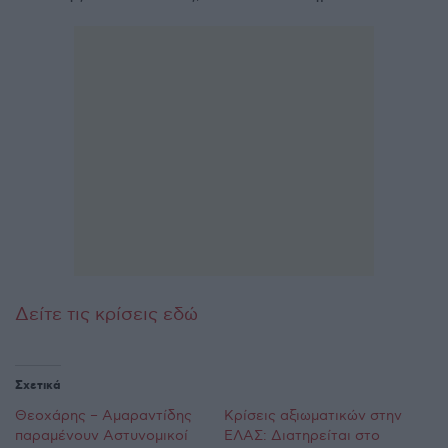
Δείτε τις κρίσεις εδώ
Σχετικά
Θεοχάρης – Αμαραντίδης
Κρίσεις αξιωματικών στην
παραμένουν Αστυνομικοί
ΕΛΑΣ: Διατηρείται στο