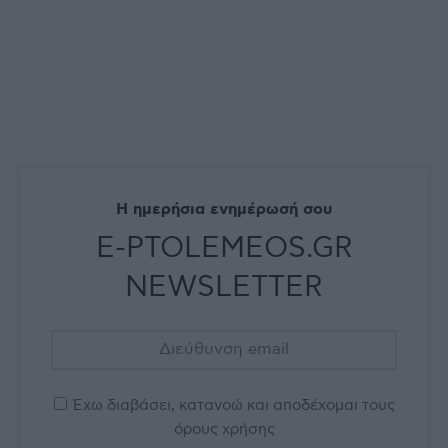
Η ημερήσια ενημέρωσή σου
E-PTOLEMEOS.GR
NEWSLETTER
Έχω διαβάσει, κατανοώ και αποδέχομαι τους
όρους χρήσης