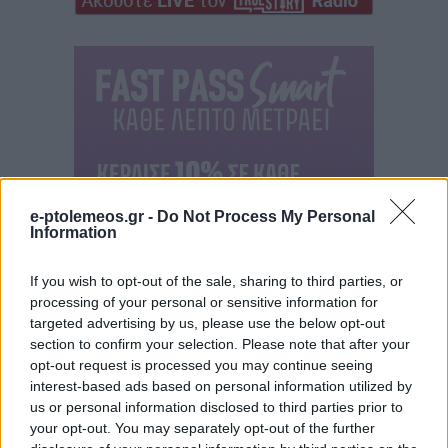
e-ptolemeos.gr -
Do Not Process My Personal
Information
If you wish to opt-out of the sale, sharing to third parties, or
processing of your personal or sensitive information for
targeted advertising by us, please use the below opt-out
section to confirm your selection. Please note that after your
opt-out request is processed you may continue seeing
interest-based ads based on personal information utilized by
us or personal information disclosed to third parties prior to
your opt-out. You may separately opt-out of the further