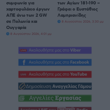
συμφωνία για
των Αγίων 181-190 –
χαρτοφυλάκιο έργων
Γράφει ο Ευστάθιος
ΑΠΕ άνω των 2 GW
Λαμπριανίδης
σε Πολωνία και
8 Αυγούστου 2026, 3:30 μμ
Ουγγαρία
8 Αυγούστου 2026, 4:01 μμ