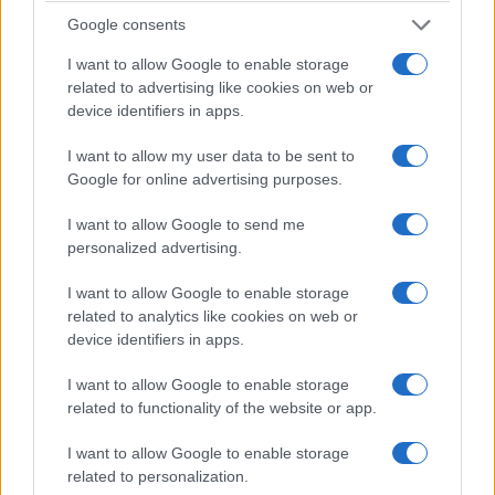
Google consents
I want to allow Google to enable storage
related to advertising like cookies on web or
device identifiers in apps.
I want to allow my user data to be sent to
Google for online advertising purposes.
I want to allow Google to send me
personalized advertising.
I want to allow Google to enable storage
related to analytics like cookies on web or
device identifiers in apps.
I want to allow Google to enable storage
related to functionality of the website or app.
I want to allow Google to enable storage
related to personalization.