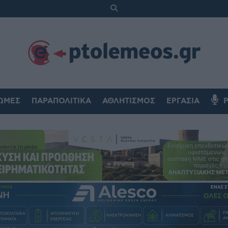
ΏΜΕΣ
ΠΑΡΑΠΟΛΙΤΙΚΆ
ΑΘΛΗΤΙΣΜΌΣ
ΕΡΓΑΣΊΑ