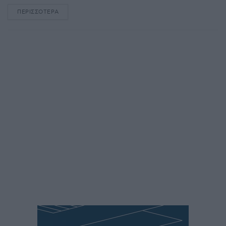
ΠΕΡΙΣΣΌΤΕΡΑ
DETAILS