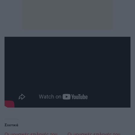
Σχετικά
Οι μουσικές επιλογές του
Οι μουσικές επιλογές του