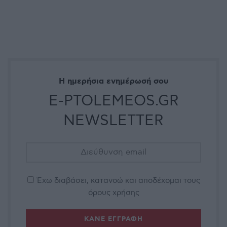
Η ημερήσια ενημέρωσή σου
E-PTOLEMEOS.GR
NEWSLETTER
Έχω διαβάσει, κατανοώ και αποδέχομαι τους
όρους χρήσης