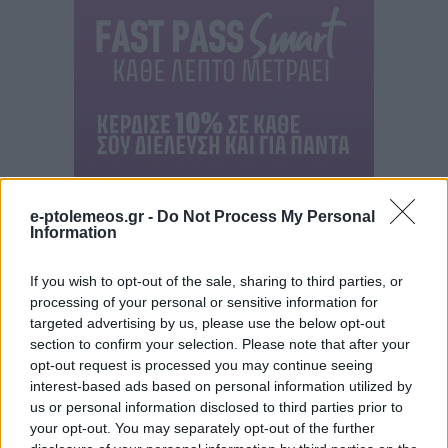
e-ptolemeos.gr -
Do Not Process My Personal
Information
If you wish to opt-out of the sale, sharing to third parties, or
processing of your personal or sensitive information for
targeted advertising by us, please use the below opt-out
section to confirm your selection. Please note that after your
opt-out request is processed you may continue seeing
interest-based ads based on personal information utilized by
us or personal information disclosed to third parties prior to
your opt-out. You may separately opt-out of the further