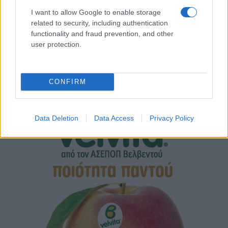
I want to allow Google to enable storage
related to security, including authentication
functionality and fraud prevention, and other
user protection.
CONFIRM
Data Deletion
Data Access
Privacy Policy