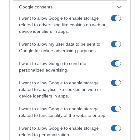
Google consents
I want to allow Google to enable storage
related to advertising like cookies on web or
device identifiers in apps.
I want to allow my user data to be sent to
Google for online advertising purposes.
I want to allow Google to send me
personalized advertising.
I want to allow Google to enable storage
related to analytics like cookies on web or
device identifiers in apps.
I want to allow Google to enable storage
related to functionality of the website or app.
I want to allow Google to enable storage
related to personalization.