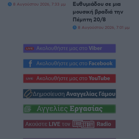
Ευθυμιάδου σε μια
8 Αυγούστου 2026, 7:33 μμ
μουσική βραδιά την
Πέμπτη 20/8
8 Αυγούστου 2026, 7:01 μμ