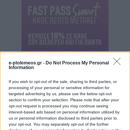
e-ptolemeos.gr -
Do Not Process My Personal
Information
If you wish to opt-out of the sale, sharing to third parties, or
processing of your personal or sensitive information for
targeted advertising by us, please use the below opt-out
section to confirm your selection. Please note that after your
opt-out request is processed you may continue seeing
interest-based ads based on personal information utilized by
us or personal information disclosed to third parties prior to
your opt-out. You may separately opt-out of the further