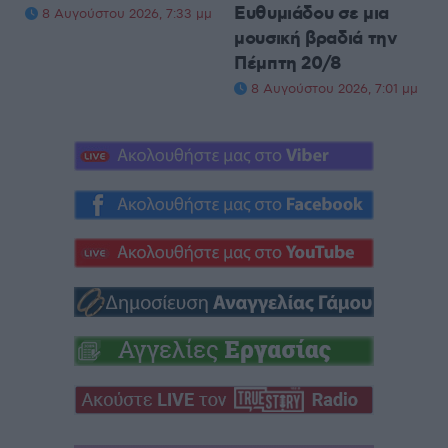
Ευθυμιάδου σε μια
8 Αυγούστου 2026, 7:33 μμ
μουσική βραδιά την
Πέμπτη 20/8
8 Αυγούστου 2026, 7:01 μμ