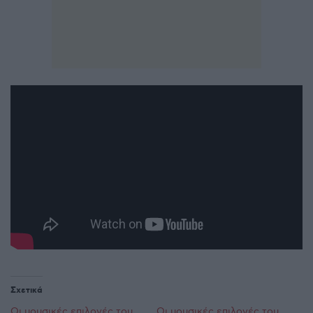
Σχετικά
Οι μουσικές επιλογές του
Οι μουσικές επιλογές του