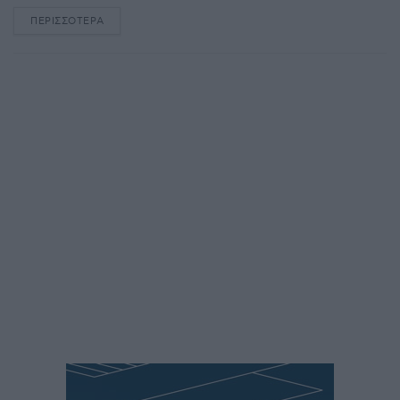
ΠΕΡΙΣΣΌΤΕΡΑ
DETAILS