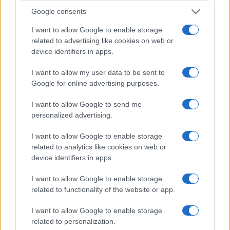
Google consents
I want to allow Google to enable storage
related to advertising like cookies on web or
device identifiers in apps.
I want to allow my user data to be sent to
Google for online advertising purposes.
I want to allow Google to send me
personalized advertising.
I want to allow Google to enable storage
related to analytics like cookies on web or
device identifiers in apps.
I want to allow Google to enable storage
related to functionality of the website or app.
I want to allow Google to enable storage
related to personalization.