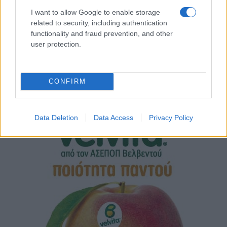
I want to allow Google to enable storage
related to security, including authentication
functionality and fraud prevention, and other
user protection.
CONFIRM
Data Deletion
Data Access
Privacy Policy