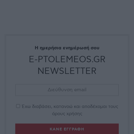
Η ημερήσια ενημέρωσή σου
E-PTOLEMEOS.GR
NEWSLETTER
Έχω διαβάσει, κατανοώ και αποδέχομαι τους
όρους χρήσης