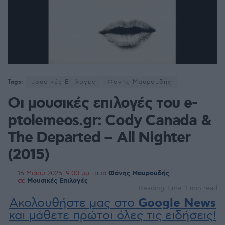
Tags:
μουσικές Επιλογές
Φάνης Μαυρουδής
Οι μουσικές επιλογές του e-
ptolemeos.gr: Cody Canada &
The Departed – All Nighter
(2015)
16 Μαΐου 2026, 9:00 μμ
από
Φάνης Μαυρουδής
σε
Μουσικές Επιλογές
Reading Time: 1 min read
Ακολουθήστε μας στο
Google News
και μάθετε πρώτοι όλες τις ειδήσεις!