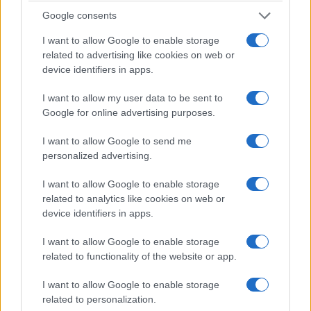
Google consents
I want to allow Google to enable storage
related to advertising like cookies on web or
device identifiers in apps.
I want to allow my user data to be sent to
Google for online advertising purposes.
I want to allow Google to send me
personalized advertising.
I want to allow Google to enable storage
related to analytics like cookies on web or
device identifiers in apps.
I want to allow Google to enable storage
related to functionality of the website or app.
I want to allow Google to enable storage
related to personalization.