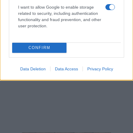
I want to allow Google to enable storage
related to security, including authentication
functionality and fraud prevention, and other
user protection.
CONFIRM
Data Deletion
Data Access
Privacy Policy