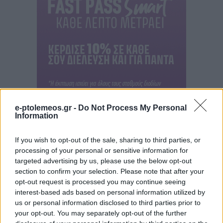
e-ptolemeos.gr -
Do Not Process My Personal
Information
If you wish to opt-out of the sale, sharing to third parties, or
processing of your personal or sensitive information for
targeted advertising by us, please use the below opt-out
section to confirm your selection. Please note that after your
opt-out request is processed you may continue seeing
interest-based ads based on personal information utilized by
us or personal information disclosed to third parties prior to
your opt-out. You may separately opt-out of the further