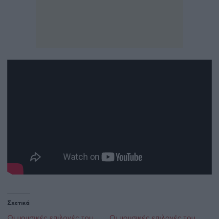
Σχετικά
Οι μουσικές επιλογές του
Οι μουσικές επιλογές του