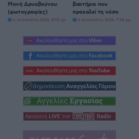
Μονή Δρυοβούνου
βακτήριο που
(φωτογραφίες)
προκαλεί τη νόσο
6 Αυγούστου 2026, 8:02 μμ
6 Αυγούστου 2026, 7:34 μμ