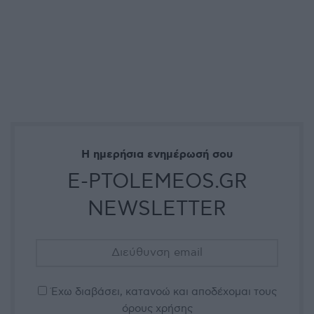
Η ημερήσια ενημέρωσή σου
E-PTOLEMEOS.GR
NEWSLETTER
Έχω διαβάσει, κατανοώ και αποδέχομαι τους
όρους χρήσης