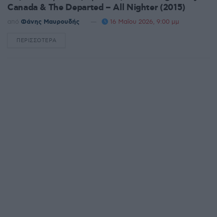
Canada & The Departed – All Nighter (2015)
από
Φάνης Μαυρουδής
16 Μαΐου 2026, 9:00 μμ
ΠΕΡΙΣΣΌΤΕΡΑ
DETAILS