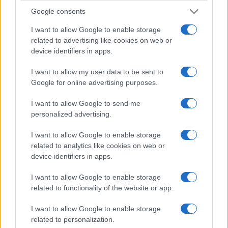
σε "Κοινωνία"
Google consents
I want to allow Google to enable storage
related to advertising like cookies on web or
Ακολουθήστε μας στο
Google News
device identifiers in apps.
και μάθετε πρώτοι όλες τις ειδήσεις!
I want to allow my user data to be sent to
Google for online advertising purposes.
I want to allow Google to send me
personalized advertising.
I want to allow Google to enable storage
related to analytics like cookies on web or
device identifiers in apps.
I want to allow Google to enable storage
related to functionality of the website or app.
I want to allow Google to enable storage
related to personalization.