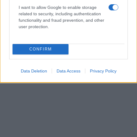
I want to allow Google to enable storage
related to security, including authentication
functionality and fraud prevention, and other
user protection.
CONFIRM
Data Deletion
Data Access
Privacy Policy