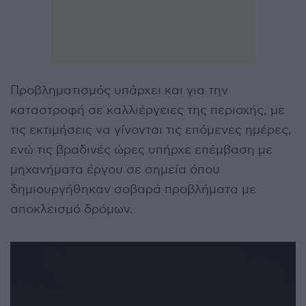
Προβληματισμός υπάρχει και για την
καταστροφή σε καλλιέργειες της περιοχής, με
τις εκτιμήσεις να γίνονται τις επόμενες ημέρες,
ενώ τις βραδινές ώρες υπήρχε επέμβαση με
μηχανήματα έργου σε σημεία όπου
δημιουργήθηκαν σοβαρά προβλήματα με
αποκλεισμό δρόμων.