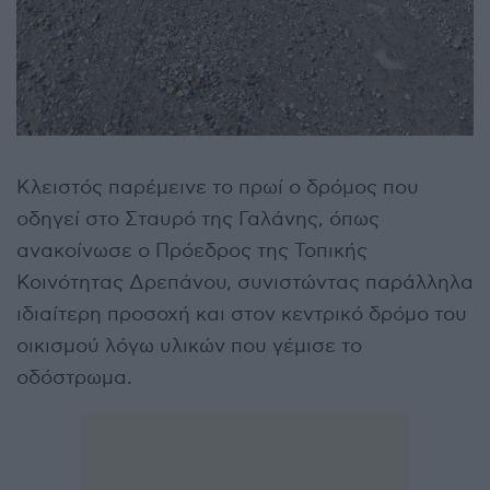
Κλειστός παρέμεινε το πρωί ο δρόμος που
οδηγεί στο Σταυρό της Γαλάνης, όπως
ανακοίνωσε ο Πρόεδρος της Τοπικής
Κοινότητας Δρεπάνου, συνιστώντας παράλληλα
ιδιαίτερη προσοχή και στον κεντρικό δρόμο του
οικισμού λόγω υλικών που γέμισε το
οδόστρωμα.