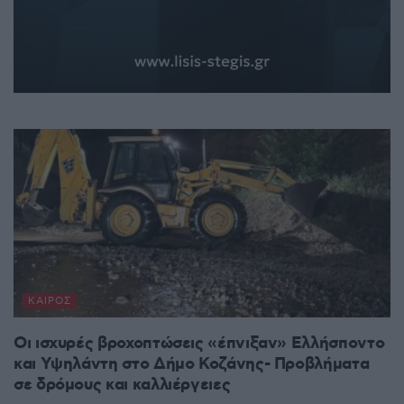
ΚΑΙΡΌΣ
Οι ισχυρές βροχοπτώσεις «έπνιξαν» Ελλήσποντο
και Υψηλάντη στο Δήμο Κοζάνης- Προβλήματα
σε δρόμους και καλλιέργειες