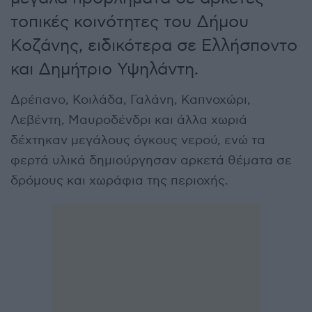
τοπικές κοινότητες του Δήμου
Κοζάνης, ειδικότερα σε Ελλήσποντο
και Δημήτριο Υψηλάντη.
Δρέπανο, Κοιλάδα, Γαλάνη, Καπνοχώρι,
Λεβέντη, Μαυροδένδρι και άλλα χωριά
δέχτηκαν μεγάλους όγκους νερού, ενώ τα
φερτά υλικά δημιούργησαν αρκετά θέματα σε
δρόμους και χωράφια της περιοχής.