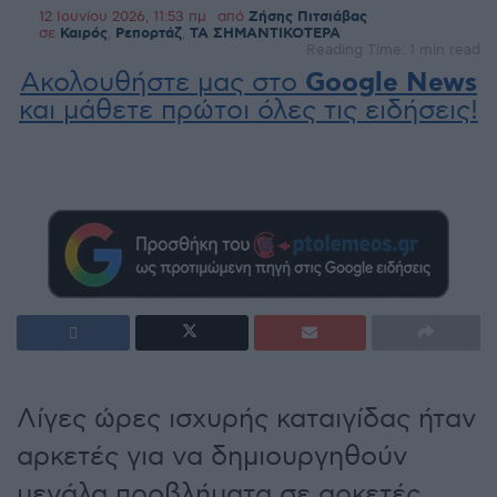
12 Ιουνίου 2026, 11:53 πμ
από
Ζήσης Πιτσιάβας
σε
Καιρός
,
Ρεπορτάζ
,
ΤΑ ΣΗΜΑΝΤΙΚΟΤΕΡΑ
Reading Time: 1 min read
Ακολουθήστε μας στο
Google News
και μάθετε πρώτοι όλες τις ειδήσεις!
Λίγες ώρες ισχυρής καταιγίδας ήταν
αρκετές για να δημιουργηθούν
μεγάλα προβλήματα σε αρκετές