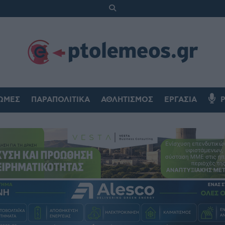
ΏΜΕΣ
ΠΑΡΑΠΟΛΙΤΙΚΆ
ΑΘΛΗΤΙΣΜΌΣ
ΕΡΓΑΣΊΑ