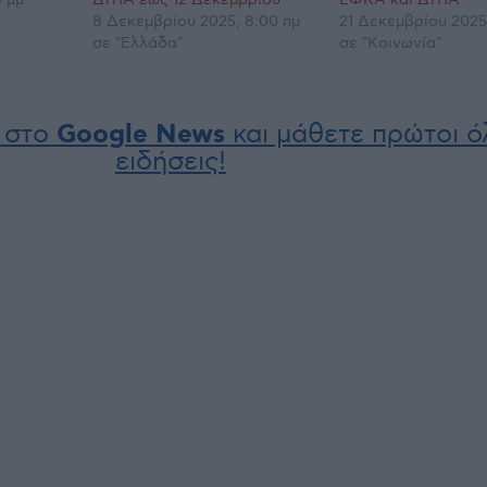
8 Δεκεμβρίου 2025, 8:00 πμ
21 Δεκεμβρίου 2025
σε "Ελλάδα"
σε "Κοινωνία"
 στο
Google News
και μάθετε πρώτοι όλ
ειδήσεις!