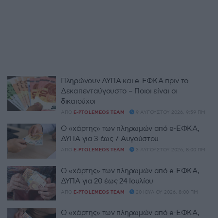
Πληρώνουν ΔΥΠΑ και e-ΕΦΚΑ πριν το
Δεκαπενταύγουστο – Ποιοι είναι οι
δικαιούχοι
ΑΠΌ
E-PTOLEMEOS TEAM
9 ΑΥΓΟΎΣΤΟΥ 2026, 9:59 ΠΜ
Ο «χάρτης» των πληρωμών από e-ΕΦΚΑ,
ΔΥΠΑ για 3 έως 7 Αυγούστου
ΑΠΌ
E-PTOLEMEOS TEAM
3 ΑΥΓΟΎΣΤΟΥ 2026, 8:00 ΠΜ
Ο «χάρτης» των πληρωμών από e-ΕΦΚΑ,
ΔΥΠΑ για 20 έως 24 Ιουλίου
ΑΠΌ
E-PTOLEMEOS TEAM
20 ΙΟΥΛΊΟΥ 2026, 8:00 ΠΜ
Ο «χάρτης» των πληρωμών από e-ΕΦΚΑ,