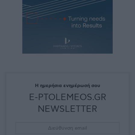
Η ημερήσια ενημέρωσή σου
E-PTOLEMEOS.GR
NEWSLETTER