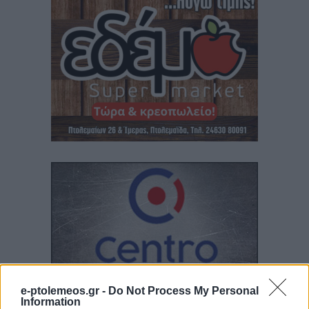
e-ptolemeos.gr -
Do Not Process My Personal
Information