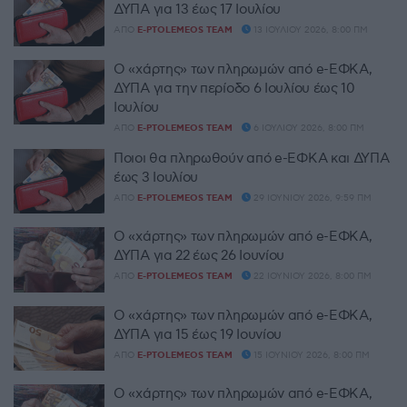
ΔΥΠΑ για 13 έως 17 Ιουλίου
ΑΠΌ
E-PTOLEMEOS TEAM
13 ΙΟΥΛΊΟΥ 2026, 8:00 ΠΜ
Ο «χάρτης» των πληρωμών από e-ΕΦΚΑ,
ΔΥΠΑ για την περίοδο 6 Ιουλίου έως 10
Ιουλίου
ΑΠΌ
E-PTOLEMEOS TEAM
6 ΙΟΥΛΊΟΥ 2026, 8:00 ΠΜ
Ποιοι θα πληρωθούν από e-ΕΦΚΑ και ΔΥΠΑ
έως 3 Ιουλίου
ΑΠΌ
E-PTOLEMEOS TEAM
29 ΙΟΥΝΊΟΥ 2026, 9:59 ΠΜ
Ο «χάρτης» των πληρωμών από e-ΕΦΚΑ,
ΔΥΠΑ για 22 έως 26 Ιουνίου
ΑΠΌ
E-PTOLEMEOS TEAM
22 ΙΟΥΝΊΟΥ 2026, 8:00 ΠΜ
Ο «χάρτης» των πληρωμών από e-ΕΦΚΑ,
ΔΥΠΑ για 15 έως 19 Ιουνίου
ΑΠΌ
E-PTOLEMEOS TEAM
15 ΙΟΥΝΊΟΥ 2026, 8:00 ΠΜ
Ο «χάρτης» των πληρωμών από e-ΕΦΚΑ,