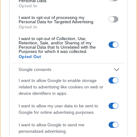
Personal Data.
Opted In
I want to opt-out of processing my
Personal Data for Targeted Advertising.
Opted In
I want to opt-out of Collection, Use,
Retention, Sale, and/or Sharing of my
Personal Data that Is Unrelated with the
Purposes for which it was collected.
Opted Out
Google consents
I want to allow Google to enable storage
related to advertising like cookies on web or
device identifiers in apps.
I want to allow my user data to be sent to
Google for online advertising purposes.
I want to allow Google to send me
personalized advertising.