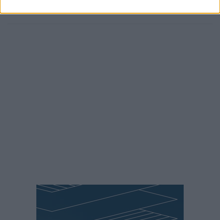
ΠΕΡΙΣΣΌΤΕΡΑ
DETAILS