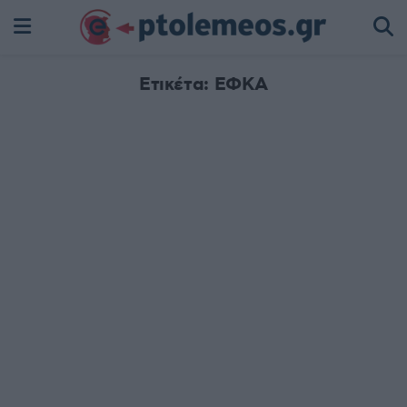
Ετικέτα:
ΕΦΚΑ