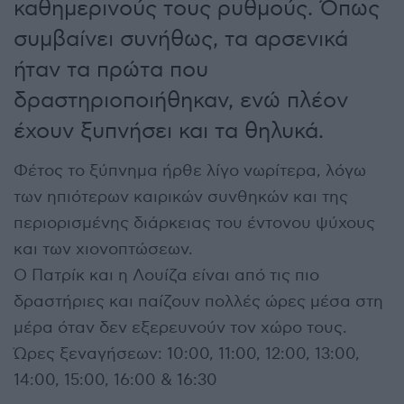
καθημερινούς τους ρυθμούς. Όπως
συμβαίνει συνήθως, τα αρσενικά
ήταν τα πρώτα που
δραστηριοποιήθηκαν, ενώ πλέον
έχουν ξυπνήσει και τα θηλυκά.
Φέτος το ξύπνημα ήρθε λίγο νωρίτερα, λόγω
των ηπιότερων καιρικών συνθηκών και της
περιορισμένης διάρκειας του έντονου ψύχους
και των χιονοπτώσεων.
Ο Πατρίκ και η Λουίζα είναι από τις πιο
δραστήριες και παίζουν πολλές ώρες μέσα στη
μέρα όταν δεν εξερευνούν τον χώρο τους.
Ώρες ξεναγήσεων: 10:00, 11:00, 12:00, 13:00,
14:00, 15:00, 16:00 & 16:30