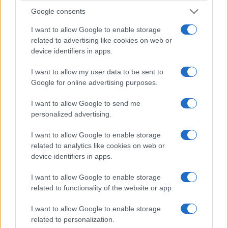
Google consents
I want to allow Google to enable storage
related to advertising like cookies on web or
device identifiers in apps.
I want to allow my user data to be sent to
Google for online advertising purposes.
I want to allow Google to send me
personalized advertising.
I want to allow Google to enable storage
related to analytics like cookies on web or
device identifiers in apps.
I want to allow Google to enable storage
related to functionality of the website or app.
I want to allow Google to enable storage
related to personalization.