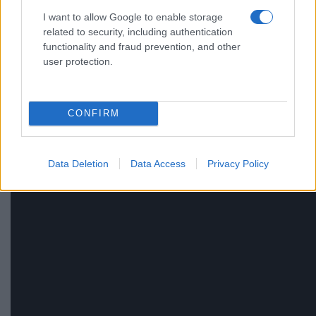
I want to allow Google to enable storage
related to security, including authentication
functionality and fraud prevention, and other
user protection.
CONFIRM
Data Deletion
Data Access
Privacy Policy