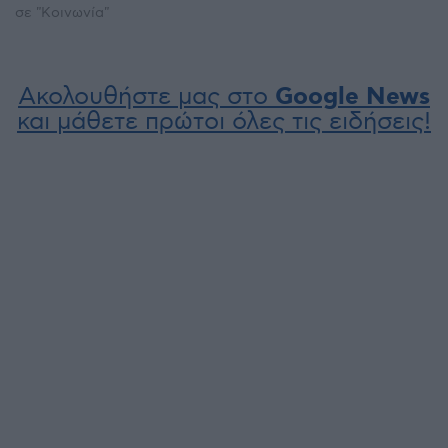
σε "Κοινωνία"
Ακολουθήστε μας στο
Google News
και μάθετε πρώτοι όλες τις ειδήσεις!