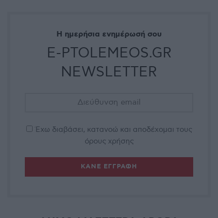
Η ημερήσια ενημέρωσή σου
E-PTOLEMEOS.GR
NEWSLETTER
Έχω διαβάσει, κατανοώ και αποδέχομαι τους
όρους χρήσης