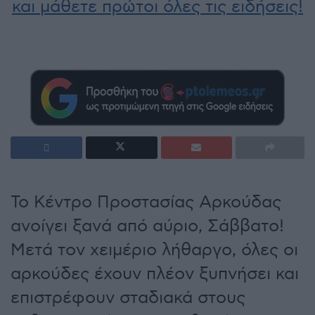
και μάθετε πρώτοι όλες τις ειδήσεις!
Το Κέντρο Προστασίας Αρκούδας
ανοίγει ξανά από αύριο, Σάββατο!
Μετά τον χειμέριο λήθαργο, όλες οι
αρκούδες έχουν πλέον ξυπνήσει και
επιστρέφουν σταδιακά στους