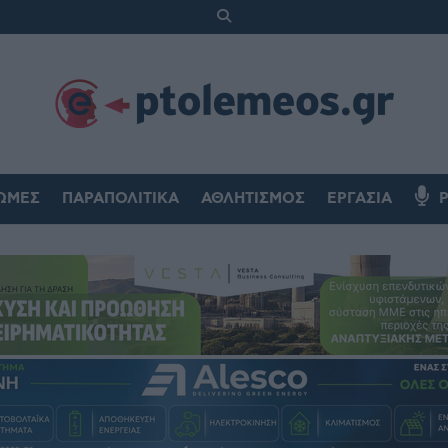
ΏΜΕΣ
ΠΑΡΑΠΟΛΙΤΙΚΆ
ΑΘΛΗΤΙΣΜΌΣ
ΕΡΓΑΣΊΑ