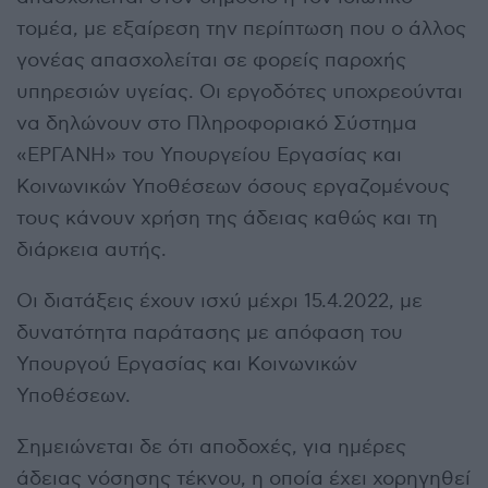
τομέα, με εξαίρεση την περίπτωση που ο άλλος
γονέας απασχολείται σε φορείς παροχής
υπηρεσιών υγείας. Οι εργοδότες υποχρεούνται
να δηλώνουν στο Πληροφοριακό Σύστημα
«ΕΡΓΑΝΗ» του Υπουργείου Εργασίας και
Κοινωνικών Υποθέσεων όσους εργαζομένους
τους κάνουν χρήση της άδειας καθώς και τη
διάρκεια αυτής.
Οι διατάξεις έχουν ισχύ μέχρι 15.4.2022, με
δυνατότητα παράτασης με απόφαση του
Υπουργού Εργασίας και Κοινωνικών
Υποθέσεων.
Σημειώνεται δε ότι αποδοχές, για ημέρες
άδειας νόσησης τέκνου, η οποία έχει χορηγηθεί