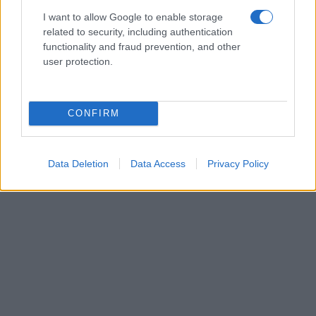
I want to allow Google to enable storage
related to security, including authentication
functionality and fraud prevention, and other
user protection.
CONFIRM
Data Deletion
Data Access
Privacy Policy