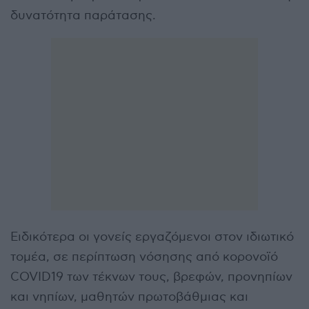
δυνατότητα παράτασης.
Ειδικότερα οι γονείς εργαζόμενοι στον ιδιωτικό
τομέα, σε περίπτωση νόσησης από κορονοϊό
COVID19 των τέκνων τους, βρεφών, προνηπίων
και νηπίων, μαθητών πρωτοβάθμιας και