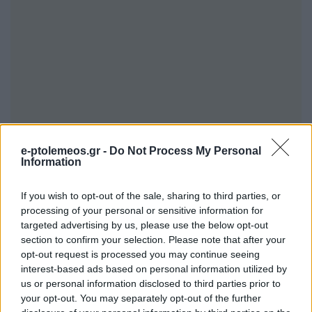
e-ptolemeos.gr -
Do Not Process My Personal
Information
If you wish to opt-out of the sale, sharing to third parties, or
processing of your personal or sensitive information for
targeted advertising by us, please use the below opt-out
section to confirm your selection. Please note that after your
opt-out request is processed you may continue seeing
interest-based ads based on personal information utilized by
us or personal information disclosed to third parties prior to
your opt-out. You may separately opt-out of the further