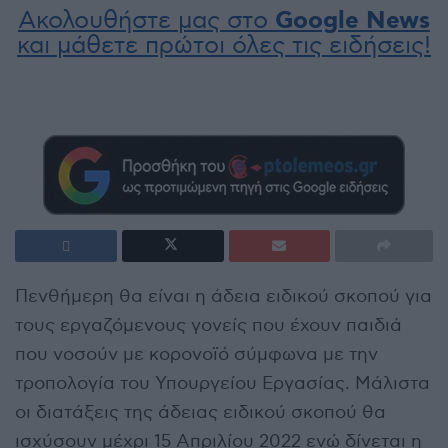
Ακολουθήστε μας στο
Google News
και μάθετε πρώτοι όλες τις ειδήσεις!
Πενθήμερη θα είναι η άδεια ειδικού σκοπού για
τους εργαζόμενους γονείς που έχουν παιδιά
που νοσούν με κορονοϊό σύμφωνα με την
τροπολογία του Υπουργείου Εργασίας. Μάλιστα
οι διατάξεις της άδειας ειδικού σκοπού θα
ισχύσουν μέχρι 15 Απριλίου 2022 ενώ δίνεται η