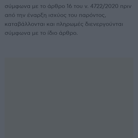
σύμφωνα με το άρθρο 16 του ν. 4722/2020 πριν
από την έναρξη ισχύος του παρόντος,
καταβάλλονται και πληρωμές διενεργούνται
σύμφωνα με το ίδιο άρθρο.