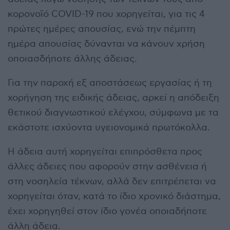
κορονοϊό COVID-19 που χορηγείται, για τις 4
πρώτες ημέρες απουσίας, ενώ την πέμπτη
ημέρα απουσίας δύνανται να κάνουν χρήση
οποιασδήποτε άλλης άδειας.
Για την παροχή εξ αποστάσεως εργασίας ή τη
χορήγηση της ειδικής άδειας, αρκεί η απόδειξη
θετικού διαγνωστικού ελέγχου, σύμφωνα με τα
εκάστοτε ισχύοντα υγειονομικά πρωτόκολλα.
Η άδεια αυτή χορηγείται επιπρόσθετα προς
άλλες άδειες που αφορούν στην ασθένεια ή
στη νοσηλεία τέκνων, αλλά δεν επιτρέπεται να
χορηγείται όταν, κατά το ίδιο χρονικό διάστημα,
έχει χορηγηθεί στον ίδιο γονέα οποιαδήποτε
άλλη άδεια.