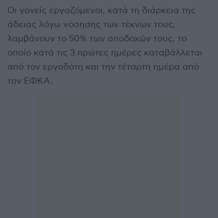
Οι γονείς εργαζόμενοι, κατά τη διάρκεια της
άδειας λόγω νόσησης των τέκνων τους,
λαμβάνουν το 50% των αποδοχών τους, το
οποίο κατά τις 3 πρώτες ημέρες καταβάλλεται
από τον εργοδότη και την τέταρτη ημέρα από
τον ΕΦΚΑ.