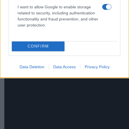
I want to allow Google to enable storage
related to security, including authentication
functionality and fraud prevention, and other
user protection.
CONFIRM
Data Deletion
Data Access
Privacy Policy