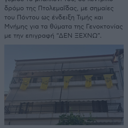
δρόμο της Πτολεμαΐδας, με σημαίες
του Πόντου ως ένδειξη Τιμής και
Μνήμης για τα θύματα της Γενοκτονίας
με την επιγραφή “ΔΕΝ ΞΕΧΝΩ”.