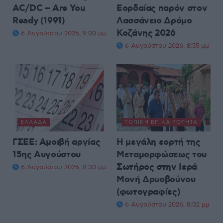
AC/DC – Are You
Εορδαίας παρόν στον
Ready (1991)
Λασσάνειο Δρόμο
Κοζάνης 2026
6 Αυγούστου 2026, 9:00 μμ
6 Αυγούστου 2026, 8:55 μμ
ΕΛΛΆΔΑ
ΤΟΠΙΚΉ ΕΠΙΚΑΙΡΌΤΗΤΑ
ΓΣΕΕ: Αμοιβή αργίας
Η μεγάλη εορτή της
15ης Αυγούστου
Μεταμορφώσεως του
Σωτήρος στην Ιερά
6 Αυγούστου 2026, 8:30 μμ
Μονή Δρυοβούνου
(φωτογραφίες)
6 Αυγούστου 2026, 8:02 μμ