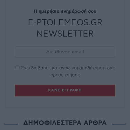
Η ημερήσια ενημέρωσή σου
E-PTOLEMEOS.GR
NEWSLETTER
Έχω διαβάσει, κατανοώ και αποδέχομαι τους
όρους χρήσης
ΔΗΜΟΦΙΛΕΣΤΕΡΑ ΑΡΘΡΑ