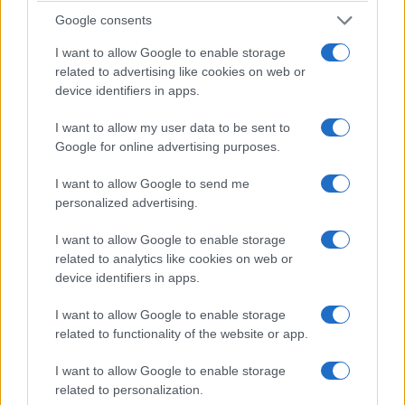
Google consents
I want to allow Google to enable storage
related to advertising like cookies on web or
device identifiers in apps.
I want to allow my user data to be sent to
Google for online advertising purposes.
I want to allow Google to send me
personalized advertising.
I want to allow Google to enable storage
related to analytics like cookies on web or
device identifiers in apps.
I want to allow Google to enable storage
related to functionality of the website or app.
I want to allow Google to enable storage
related to personalization.