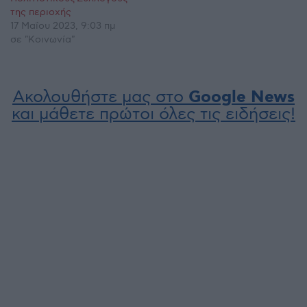
της περιοχής
17 Μαΐου 2023, 9:03 πμ
σε "Κοινωνία"
Ακολουθήστε μας στο
Google News
και μάθετε πρώτοι όλες τις ειδήσεις!