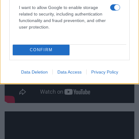
I want to allow Google to enable storage
related to security, including authentication
functionality and fraud prevention, and other
user protection.
CONFIRM
Data Deletion
Data Access
Privacy Policy