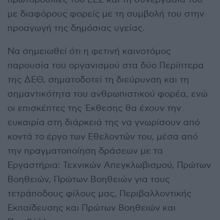
με διαφόρους φορείς με τη συμβολή του στην
προαγωγή της δημόσιας υγείας.
Να σημειωθεί ότι η φετινή καινοτόμος
παρουσία του οργανισμού στα δύο Περίπτερα
της ΔΕΘ, σηματοδοτεί τη διεύρυνση και τη
σημαντικότητα του ανθρωπιστικού φορέα, ενώ
οι επισκέπτες της Έκθεσης θα έχουν την
ευκαιρία στη διάρκειά της να γνωρίσουν από
κοντά το έργο των Εθελοντών του, μέσα από
την πραγματοποίηση δράσεων με τα
Εργαστήρια: Τεχνικών Απεγκλωβισμού, Πρώτων
Βοηθειών, Πρώτων Βοηθειών για τους
τετράποδους φίλους μας, Περιβαλλοντικής
Εκπαίδευσης και Πρώτων Βοηθειών και