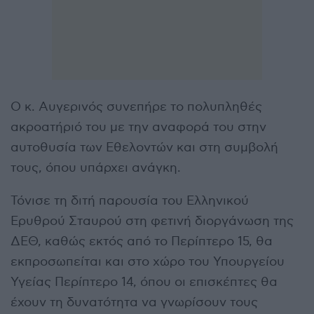
Ο κ. Αυγερινός συνεπήρε το πολυπληθές
ακροατήριό του με την αναφορά του στην
αυτοθυσία των Εθελοντών και στη συμβολή
τους, όπου υπάρχει ανάγκη.
Τόνισε τη διτή παρουσία του Ελληνικού
Ερυθρού Σταυρού στη φετινή διοργάνωση της
ΔΕΘ, καθώς εκτός από το Περίπτερο 15, θα
εκπροσωπείται και στο χώρο του Υπουργείου
Υγείας Περίπτερο 14, όπου οι επισκέπτες θα
έχουν τη δυνατότητα να γνωρίσουν τους