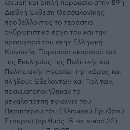
ισχυρή και διπλή παρουσία στην 89η
Διεθνή Έκθεση Θεσσαλονίκης,
προβάλλοντας το τεράστιο
ανθρωπιστικό έργο του και την
προσφορά του στην Ελληνική
Κοινωνία. Παρουσία εκπροσώπων
της Εκκλησίας της Πολιτικής και
Πολιτειακής Ηγεσίας της χώρας και
πλήθους Εθελοντών και Πολιτών,
πραγματοποιήθηκαν τα
μεγαλοπρεπή εγκαίνια του
Περιπτέρου του Ελληνικού Ερυθρού
Σταυρού (αριθμός 15 και stand 22)