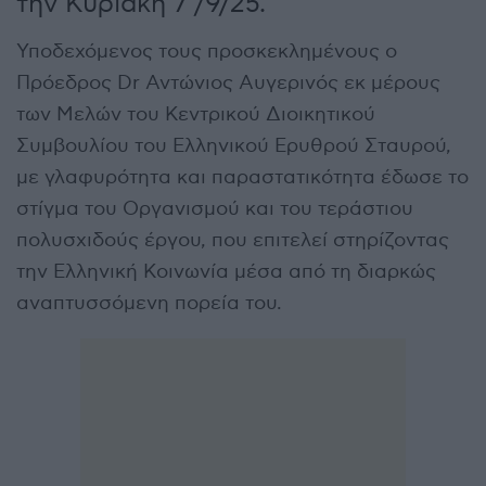
την Κυριακή 7 /9/25.
Υποδεχόμενος τους προσκεκλημένους ο
Πρόεδρος Dr Αντώνιος Αυγερινός εκ μέρους
των Μελών του Κεντρικού Διοικητικού
Συμβουλίου του Ελληνικού Ερυθρού Σταυρού,
με γλαφυρότητα και παραστατικότητα έδωσε το
στίγμα του Οργανισμού και του τεράστιου
πολυσχιδούς έργου, που επιτελεί στηρίζοντας
την Ελληνική Κοινωνία μέσα από τη διαρκώς
αναπτυσσόμενη πορεία του.