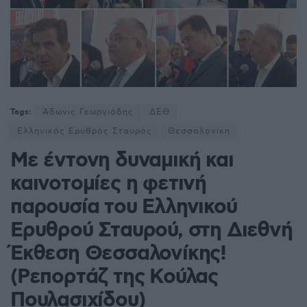
Tags:
Άδωνις Γεωργιάδης
ΔΕΘ
Ελληνικός Ερυθρός Σταυρός
Θεσσαλονίκη
Με έντονη δυναμική και
καινοτομίες η φετινή
παρουσία του Ελληνικού
Ερυθρού Σταυρού, στη Διεθνή
Έκθεση Θεσσαλονίκης!
(Ρεπορτάζ της Κούλας
Πουλασιχίδου)