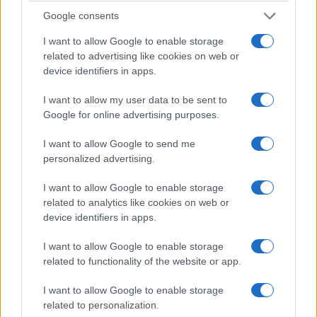
Google consents
I want to allow Google to enable storage
related to advertising like cookies on web or
device identifiers in apps.
I want to allow my user data to be sent to
Google for online advertising purposes.
I want to allow Google to send me
personalized advertising.
I want to allow Google to enable storage
related to analytics like cookies on web or
device identifiers in apps.
I want to allow Google to enable storage
related to functionality of the website or app.
I want to allow Google to enable storage
related to personalization.