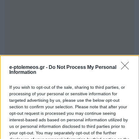
e-ptolemeos.gr -
Do Not Process My Personal
Information
If you wish to opt-out of the sale, sharing to third parties, or
processing of your personal or sensitive information for
targeted advertising by us, please use the below opt-out
section to confirm your selection. Please note that after your
opt-out request is processed you may continue seeing
interest-based ads based on personal information utilized by
us or personal information disclosed to third parties prior to
your opt-out. You may separately opt-out of the further