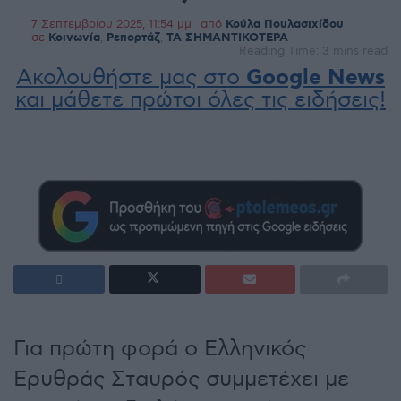
7 Σεπτεμβρίου 2025, 11:54 μμ
από
Κούλα Πουλασιχίδου
σε
Κοινωνία
,
Ρεπορτάζ
,
ΤΑ ΣΗΜΑΝΤΙΚΟΤΕΡΑ
Reading Time: 3 mins read
Ακολουθήστε μας στο
Google News
και μάθετε πρώτοι όλες τις ειδήσεις!
Για πρώτη φορά ο Ελληνικός
Ερυθράς Σταυρός συμμετέχει με