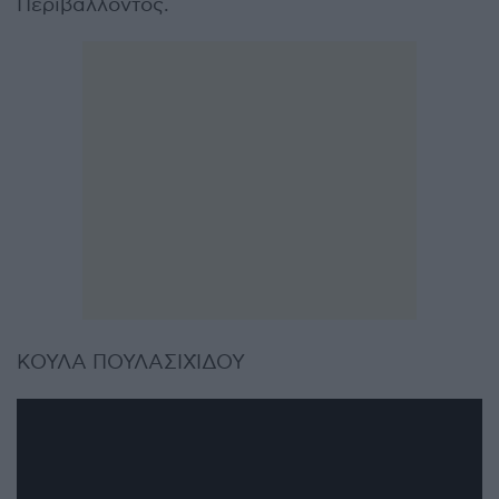
Περιβάλλοντος.
ΚΟΥΛΑ ΠΟΥΛΑΣΙΧΊΔΟΥ