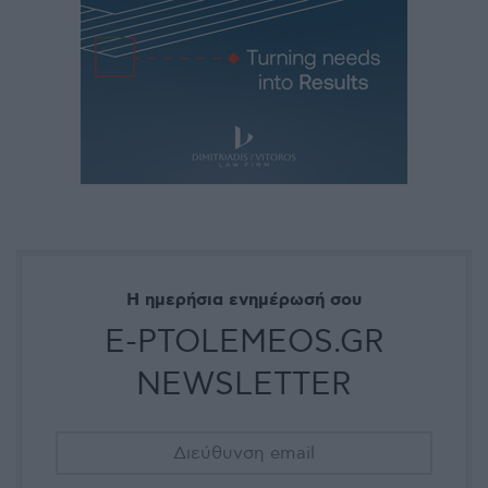
Η ημερήσια ενημέρωσή σου
E-PTOLEMEOS.GR
NEWSLETTER