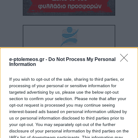
e-ptolemeos.gr -
Do Not Process My Personal
Information
If you wish to opt-out of the sale, sharing to third parties, or
processing of your personal or sensitive information for
targeted advertising by us, please use the below opt-out
section to confirm your selection. Please note that after your
opt-out request is processed you may continue seeing
interest-based ads based on personal information utilized by
us or personal information disclosed to third parties prior to
your opt-out. You may separately opt-out of the further
disclosure of your personal information by third parties on the
IAB’s list of downstream participants. This information may