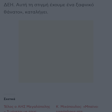
ΔΕΗ. Αυτή τη στιγμή έχουμε ένα ξαφνικό
θάνατο», καταλήγει.
Σχετικά
Τέλος ο ΑΗΣ Μεγαλόπολης
Κ. Μιχόπουλος: «Μπαίνει
– Τι γίνεται με τους
ταφόπλακα στη