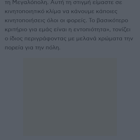
τη Μεγαλόπολη. Αυτή τη στιγμή είμαστε σε
κινητοποιητικό κλίμα να κάνουμε κάποιες
κινητοποιήσεις όλοι οι φορείς. Το βασικότερο
κριτήριο για εμάς είναι η εντοπιότητα», τονίζει
ο ίδιος περιγράφοντας με μελανά χρώματα την
πορεία για την πόλη.