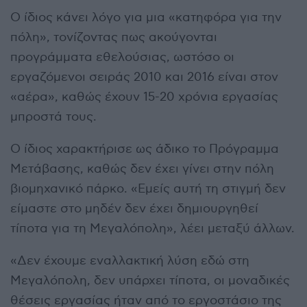
Ο ίδιος κάνει λόγο για μια «κατηφόρα για την
πόλη», τονίζοντας πως ακούγονται
προγράμματα εθελούσιας, ωστόσο οι
εργαζόμενοι σειράς 2010 και 2016 είναι στον
«αέρα», καθώς έχουν 15-20 χρόνια εργασίας
μπροστά τους.
Ο ίδιος χαρακτήρισε ως άδικο το Πρόγραμμα
Μετάβασης, καθώς δεν έχει γίνει στην πόλη
βιομηχανικό πάρκο. «Εμείς αυτή τη στιγμή δεν
είμαστε στο μηδέν δεν έχει δημιουργηθεί
τίποτα για τη Μεγαλόπολη», λέει μεταξύ άλλων.
«Δεν έχουμε εναλλακτική λύση εδώ στη
Μεγαλόπολη, δεν υπάρχει τίποτα, οι μοναδικές
θέσεις εργασίας ήταν από το εργοστάσιο της