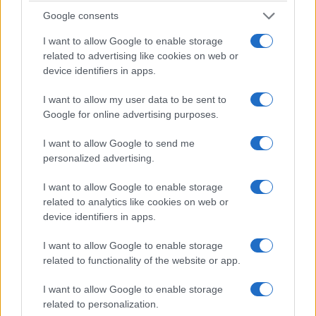
δαιμονικό πνεύμα
Google consents
9 Αυγούστου 2026, 10:32
πμ
I want to allow Google to enable storage
related to advertising like cookies on web or
device identifiers in apps.
I want to allow my user data to be sent to
Google for online advertising purposes.
I want to allow Google to send me
personalized advertising.
I want to allow Google to enable storage
related to analytics like cookies on web or
device identifiers in apps.
I want to allow Google to enable storage
related to functionality of the website or app.
I want to allow Google to enable storage
related to personalization.