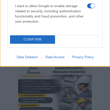
I want to allow Google to enable storage
related to security, including authentication
functionality and fraud prevention, and other
user protection.
CONFIRM
Data Deletion
Data Access
Privacy Policy