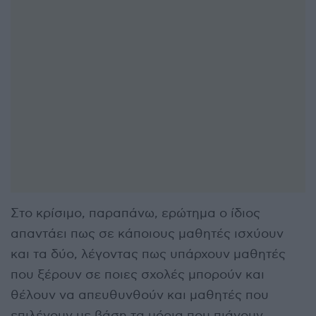
Στο κρίσιμο, παραπάνω, ερώτημα ο ίδιος
απαντάει πως σε κάποιους μαθητές ισχύουν
και τα δύο, λέγοντας πως υπάρχουν μαθητές
που ξέρουν σε ποιες σχολές μπορούν και
θέλουν να απευθυνθούν και μαθητές που
επιλέγουν με βάση τα μόρια που πιάνουν.