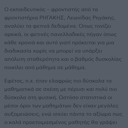
Ο εκπαιδευτικός – φροντιστής από τα
φροντιστήρια ΡΗΓΑΚΗΣ, Λεωνίδας Ρηγάκης,
αναλύει τα φετινά δεδομένα. Όπως τονίζει
αρχικά, οι φετινές πανελλαδικές πήγαν όπως
κάθε χρονιά και αυτό γιατί πρόκειται για μια
διαδικασία χωρίς να μπορεί να υπάρξει
απόλυτη σταθερότητα και ο βαθμός δυσκολίας
ποικίλει από μάθημα σε μάθημα.
Εφέτος, π.χ. ήταν ελαφρώς πιο δύσκολα τα
μαθηματικά σε σχέση με πέρυσι και πολύ πιο
δύσκολα στη φυσική. Ωστόσο στατιστικά οι
μέσοι όροι των μαθημάτων δεν είχαν μεγάλες
αυξομειώσεις, ενώ ισχύει πάντα το αξίωμα πως
ο καλά προετοιμασμένος μαθητής θα γράψει