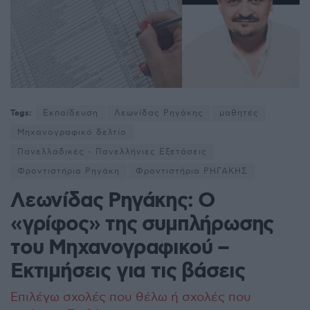
Tags:
Εκπαίδευση
Λεωνίδας Ρηγάκης
μαθητές
Μηχανογραφικό δελτίο
Πανελλαδικές - Πανελλήνιες Εξετάσεις
Φροντιστήρια Ρηγάκη
Φροντιστήρια ΡΗΓΑΚΗΣ
Λεωνίδας Ρηγάκης: Ο
«γρίφος» της συμπλήρωσης
του Μηχανογραφικού –
Εκτιμήσεις για τις βάσεις
Επιλέγω σχολές που θέλω ή σχολές που