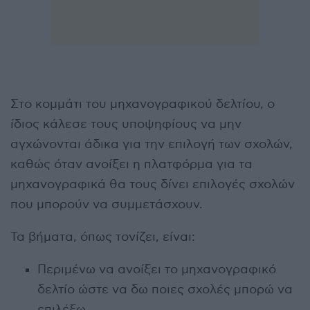
Στο κομμάτι του μηχανογραφικού δελτίου, ο
ίδιος κάλεσε τους υποψηφίους να μην
αγχώνονται άδικα για την επιλογή των σχολών,
καθώς όταν ανοίξει η πλατφόρμα για τα
μηχανογραφικά θα τους δίνει επιλογές σχολών
που μπορούν να συμμετάσχουν.
Τα βήματα, όπως τονίζει, είναι:
Περιμένω να ανοίξει το μηχανογραφικό
δελτίο ώστε να δω ποιες σχολές μπορώ να
επιλέξω