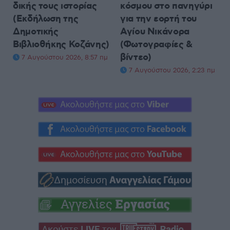
δικής τους ιστορίας
κόσμου στο πανηγύρι
(Εκδήλωση της
για την εορτή του
Δημοτικής
Αγίου Νικάνορα
Βιβλιοθήκης Κοζάνης)
(Φωτογραφίες &
βίντεο)
7 Αυγούστου 2026, 8:57 πμ
7 Αυγούστου 2026, 2:23 πμ