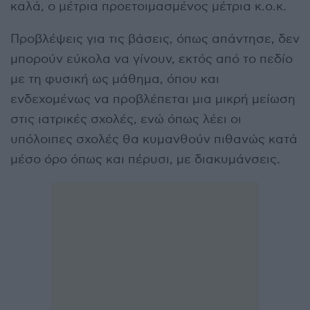
καλά, ο μέτρια προετοιμασμένος μέτρια κ.ο.κ.
Προβλέψεις για τις βάσεις, όπως απάντησε, δεν
μπορούν εύκολα να γίνουν, εκτός από το πεδίο
με τη φυσική ως μάθημα, όπου και
ενδεχομένως να προβλέπεται μια μικρή μείωση
στις ιατρικές σχολές, ενώ όπως λέει οι
υπόλοιπες σχολές θα κυμανθούν πιθανώς κατά
μέσo όρο όπως και πέρυσι, με διακυμάνσεις.