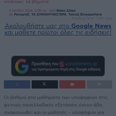
«πιάνω»; Τα βήματα
5 Ιουλίου 2024, 9:00 πμ
από
Βάσω Σάφη
σε
Ρεπορτάζ
,
ΤΑ ΣΗΜΑΝΤΙΚΟΤΕΡΑ
,
Τοπική Επικαιρότητα
Reading Time: 1 min read
Ακολουθήστε μας στο
Google News
και μάθετε πρώτοι όλες τις ειδήσεις!
Οι βαθμοί στα μαθήματα των υποψηφίων στις
φετινές πανελλαδικές εξετάσεις έχουν ήδη
ανακοινωθεί και οι μαθητές – υποψήφιοι για