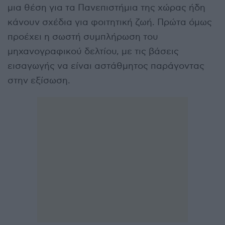
μια θέση για τα Πανεπιστήμια της χώρας ήδη
κάνουν σχέδια για φοιτητική ζωή. Πρώτα όμως
προέχει η σωστή συμπλήρωση του
μηχανογραφικού δελτίου, με τις βάσεις
εισαγωγής να είναι αστάθμητος παράγοντας
στην εξίσωση.