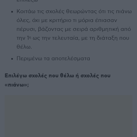
Κοιτάω τις σχολές θεωρώντας ότι τις πιάνω
όλες, όχι με κριτήριο τι μόρια έπιασαν
πέρυσι, βάζοντας με σειρά αριθμητική από
την 1
ως την τελευταία, με τη διάταξη που
η
θέλω.
Περιμένω τα αποτελέσματα
Επιλέγω σχολές που θέλω ή σχολές που
«πιάνω»;