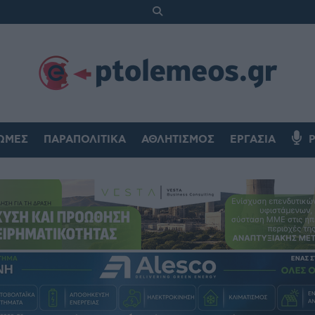
ΏΜΕΣ
ΠΑΡΑΠΟΛΙΤΙΚΆ
ΑΘΛΗΤΙΣΜΌΣ
ΕΡΓΑΣΊΑ