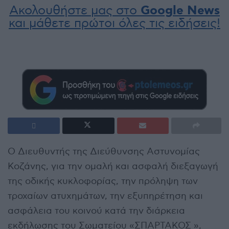
Ακολουθήστε μας στο
Google News
και μάθετε πρώτοι όλες τις ειδήσεις!
Ο Διευθυντής της Διεύθυνσης Αστυνομίας
Κοζάνης, για την ομαλή και ασφαλή διεξαγωγή
της οδικής κυκλοφορίας, την πρόληψη των
τροχαίων ατυχημάτων, την εξυπηρέτηση και
ασφάλεια του κοινού κατά την διάρκεια
εκδήλωσης του Σωματείου «ΣΠΑΡΤΑΚΟΣ »,