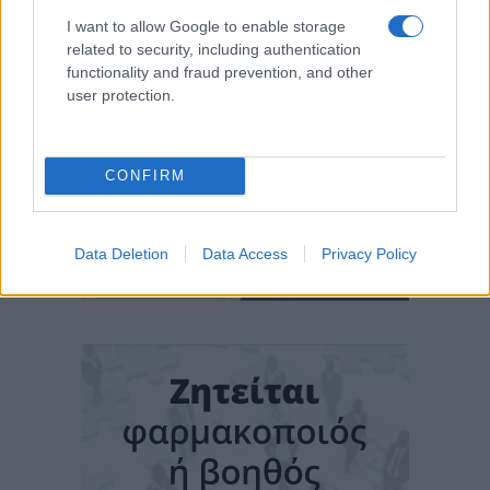
I want to allow Google to enable storage
related to security, including authentication
functionality and fraud prevention, and other
user protection.
CONFIRM
Data Deletion
Data Access
Privacy Policy