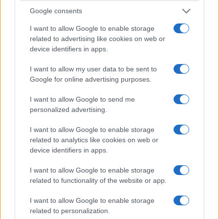
Google consents
I want to allow Google to enable storage
related to advertising like cookies on web or
device identifiers in apps.
I want to allow my user data to be sent to
Google for online advertising purposes.
I want to allow Google to send me
personalized advertising.
I want to allow Google to enable storage
related to analytics like cookies on web or
device identifiers in apps.
I want to allow Google to enable storage
related to functionality of the website or app.
I want to allow Google to enable storage
related to personalization.