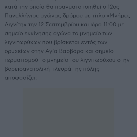
κατά την οποία θα πραγματοποιηθεί ο 12ος
Πανελλήνιος αγώνας δρόμου με τίτλο «Μνήμες
Λιγνίτη» την 12 Σεπτεμβρίου και ώρα 11:00 με
σημείο εκκίνησης αγώνα το μνημείο των
λιγνιτωρύχων που βρίσκεται εντός των
ορυχείων στην Αγία Βαρβάρα και σημείο
τερματισμού το μνημείο του λιγνιτωρύχου στην
βορειοανατολική πλευρά της πόλης
αποφασίζει: