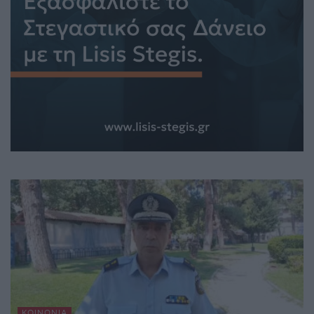
ΚΟΙΝΩΝΊΑ