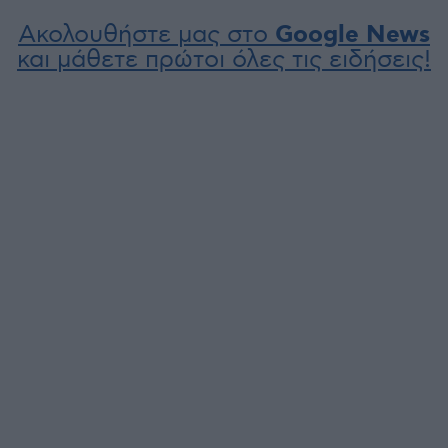
Ακολουθήστε μας στο
Google News
και μάθετε πρώτοι όλες τις ειδήσεις!