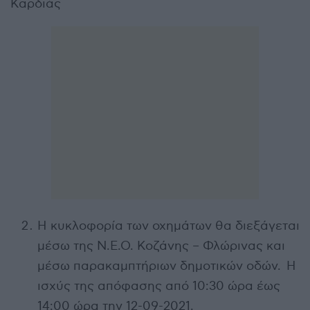
Καρδιάς
Η κυκλοφορία των οχημάτων θα διεξάγεται
μέσω της Ν.Ε.Ο. Κοζάνης – Φλώρινας και
μέσω παρακαμπτήριων δημοτικών οδών. Η
ισχύς της απόφασης από 10:30 ώρα έως
14:00 ώρα την 12-09-2021.