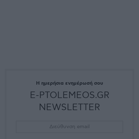
Η ημερήσια ενημέρωσή σου
E-PTOLEMEOS.GR
NEWSLETTER