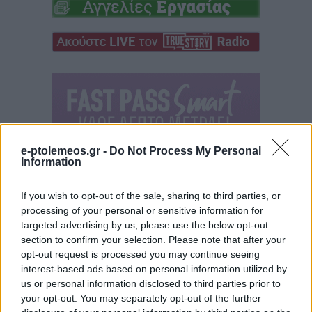
e-ptolemeos.gr -
Do Not Process My Personal
Information
If you wish to opt-out of the sale, sharing to third parties, or
processing of your personal or sensitive information for
targeted advertising by us, please use the below opt-out
section to confirm your selection. Please note that after your
opt-out request is processed you may continue seeing
interest-based ads based on personal information utilized by
us or personal information disclosed to third parties prior to
your opt-out. You may separately opt-out of the further