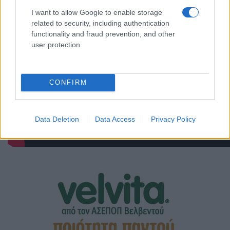
I want to allow Google to enable storage
related to security, including authentication
functionality and fraud prevention, and other
user protection.
CONFIRM
Data Deletion
Data Access
Privacy Policy