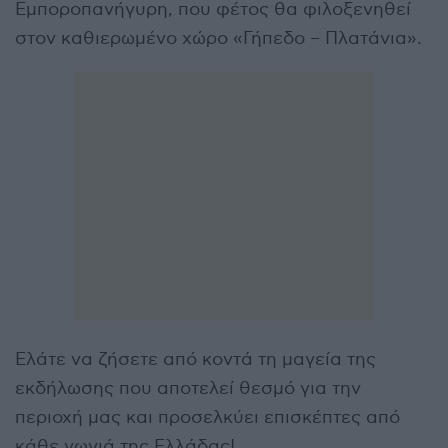
Εμποροπανήγυρη, που φέτος θα φιλοξενηθεί
στον καθιερωμένο χώρο «Γήπεδο – Πλατάνια».
Ελάτε να ζήσετε από κοντά τη μαγεία της
εκδήλωσης που αποτελεί θεσμό για την
περιοχή μας και προσελκύει επισκέπτες από
κάθε γωνιά της Ελλάδας!