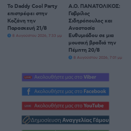
Το Daddy Cool Party
Α.Ο. ΠΑΝΑΤΟΛΙΚΟΣ:
επιστρέφει στην
Γαβρίλος
Κοζάνη την
Σιδηρόπουλος και
Παρασκευή 21/8
Αναστασία
Ευθυμιάδου σε μια
8 Αυγούστου 2026, 7:33 μμ
μουσική βραδιά την
Πέμπτη 20/8
8 Αυγούστου 2026, 7:01 μμ