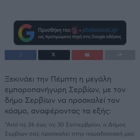
Ξεκινάει την Πέμπτη η μεγάλη
εμποροπανήγυρη Σερβίων, με τον
δήμο Σερβίων να προσκαλεί τον
κόσμο, αναφέροντας τα εξής:
“Από τις 26 έως τις 30 Σεπτεμβρίου, ο Δήμος
Σερβίων σας προσκαλεί στην παραδοσιακή μας