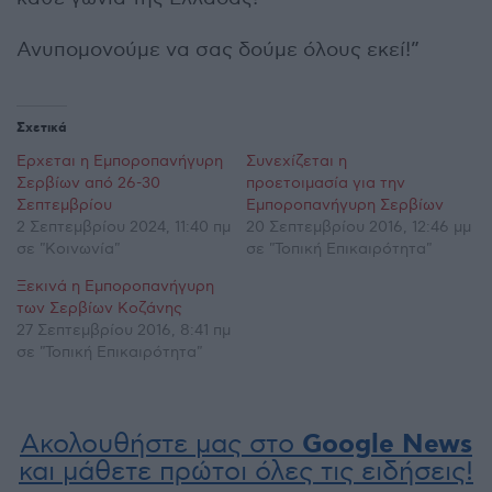
Ανυπομονούμε να σας δούμε όλους εκεί!”
Σχετικά
Έρχεται η Εμποροπανήγυρη
Συνεχίζεται η
Σερβίων από 26-30
προετοιμασία για την
Σεπτεμβρίου
Εμποροπανήγυρη Σερβίων
2 Σεπτεμβρίου 2024, 11:40 πμ
20 Σεπτεμβρίου 2016, 12:46 μμ
σε "Κοινωνία"
σε "Τοπική Επικαιρότητα"
Ξεκινά η Εμποροπανήγυρη
των Σερβίων Κοζάνης
27 Σεπτεμβρίου 2016, 8:41 πμ
σε "Τοπική Επικαιρότητα"
Ακολουθήστε μας στο
Google News
και μάθετε πρώτοι όλες τις ειδήσεις!