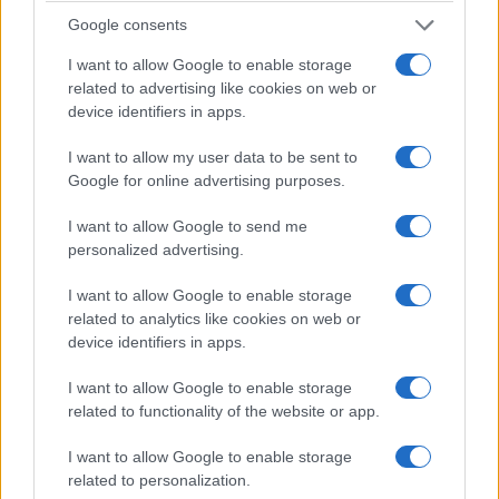
Google consents
I want to allow Google to enable storage
related to advertising like cookies on web or
device identifiers in apps.
I want to allow my user data to be sent to
Google for online advertising purposes.
I want to allow Google to send me
personalized advertising.
I want to allow Google to enable storage
related to analytics like cookies on web or
device identifiers in apps.
I want to allow Google to enable storage
related to functionality of the website or app.
I want to allow Google to enable storage
related to personalization.