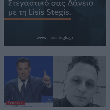
ΚΟΙΝΩΝΊΑ