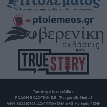
Ταυτότητα Ιστοσελίδας:
ΡΟΔΟΝ ΕΚΔΟΤΙΚΗ Ε.Ε. [Pougaridis Media]
ΑΦΜ 802210768
ΔΟΥ ΠΤΟΛΕΜΑΪΔΑΣ Αριθμός ΓΕΜΗ