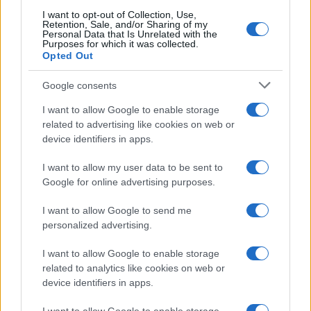
I want to opt-out of Collection, Use,
Retention, Sale, and/or Sharing of my
Personal Data that Is Unrelated with the
Purposes for which it was collected.
Opted Out
Google consents
I want to allow Google to enable storage
related to advertising like cookies on web or
device identifiers in apps.
I want to allow my user data to be sent to
Google for online advertising purposes.
I want to allow Google to send me
personalized advertising.
I want to allow Google to enable storage
related to analytics like cookies on web or
device identifiers in apps.