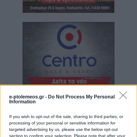
e-ptolemeos.gr -
Do Not Process My Personal
Information
If you wish to opt-out of the sale, sharing to third parties, or
processing of your personal or sensitive information for
targeted advertising by us, please use the below opt-out
section to confirm your selection. Please note that after your