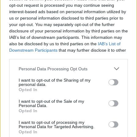
opt-out request is processed you may continue seeing
interest-based ads based on personal information utilized by
us or personal information disclosed to third parties prior to
your opt-out. You may separately opt-out of the further
disclosure of your personal information by third parties on the
IAB’s list of downstream participants. This information may
also be disclosed by us to third parties on the
IAB’s List of
Downstream Participants
that may further disclose it to other
third parties.
Please note that this website/app uses one or more Google
Personal Data Processing Opt Outs
services and may gather and store information including but
not limited to your visit or usage behaviour. You may click to
I want to opt-out of the Sharing of my
personal data.
grant or deny consent to Google and its third-party tags to
Opted In
use your data for below specified purposes in below Google
consent section.
I want to opt-out of the Sale of my
Personal Data.
Opted In
I want to opt-out of processing my
Personal Data for Targeted Advertising.
Opted In