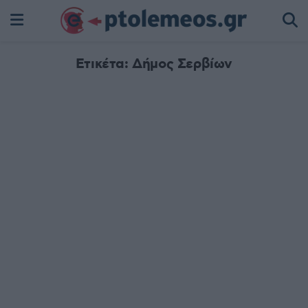
Ετικέτα:
Δήμος Σερβίων