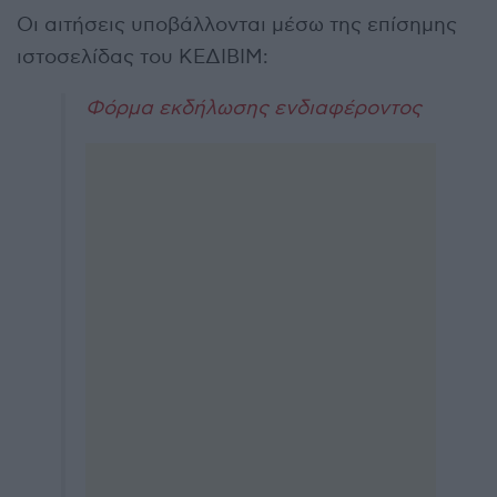
Οι αιτήσεις υποβάλλονται μέσω της επίσημης
ιστοσελίδας του ΚΕΔΙΒΙΜ:
Φόρμα εκδήλωσης ενδιαφέροντος