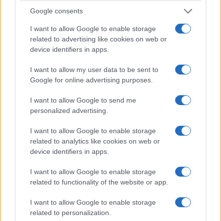
Google consents
Ακολουθήστε μας στο
Google News
I want to allow Google to enable storage
και μάθετε πρώτοι όλες τις ειδήσεις!
related to advertising like cookies on web or
device identifiers in apps.
I want to allow my user data to be sent to
Google for online advertising purposes.
I want to allow Google to send me
personalized advertising.
I want to allow Google to enable storage
related to analytics like cookies on web or
device identifiers in apps.
I want to allow Google to enable storage
related to functionality of the website or app.
I want to allow Google to enable storage
related to personalization.