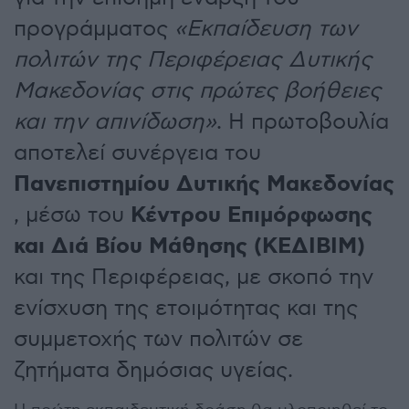
προγράμματος
«Εκπαίδευση των
πολιτών της Περιφέρειας Δυτικής
Μακεδονίας στις πρώτες βοήθειες
και την απινίδωση»
. Η πρωτοβουλία
αποτελεί συνέργεια του
Πανεπιστημίου Δυτικής Μακεδονίας
Κέντρου Επιμόρφωσης
, μέσω του
και Διά Βίου Μάθησης (ΚΕΔΙΒΙΜ)
και της Περιφέρειας, με σκοπό την
ενίσχυση της ετοιμότητας και της
συμμετοχής των πολιτών σε
ζητήματα δημόσιας υγείας.