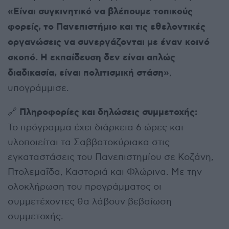
«Είναι συγκινητικό να βλέπουμε τοπικούς
φορείς, το Πανεπιστήμιο και τις εθελοντικές
οργανώσεις να συνεργάζονται με έναν κοινό
σκοπό. Η εκπαίδευση δεν είναι απλώς
διαδικασία, είναι πολιτισμική στάση»
,
υπογράμμισε.
Πληροφορίες και δηλώσεις συμμετοχής:
🔗
Το πρόγραμμα έχει διάρκεια 6 ώρες και
υλοποιείται τα Σαββατοκύριακα στις
εγκαταστάσεις του Πανεπιστημίου σε Κοζάνη,
Πτολεμαΐδα, Καστοριά και Φλώρινα. Με την
ολοκλήρωση του προγράμματος οι
συμμετέχοντες θα λάβουν βεβαίωση
συμμετοχής.