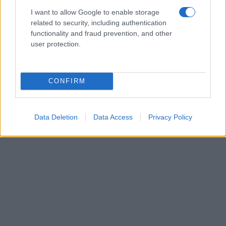
I want to allow Google to enable storage
related to security, including authentication
functionality and fraud prevention, and other
user protection.
CONFIRM
Data Deletion
Data Access
Privacy Policy