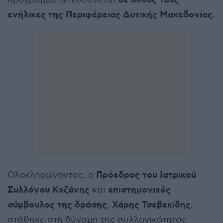
ενήλικες της Περιφέρειας Δυτικής Μακεδονίας.
Πρόεδρος του Ιατρικού
Ολοκληρώνοντας, ο
Συλλόγου Κοζάνης
επιστημονικός
και
σύμβουλος της δράσης
Χάρης Τσεβεκίδης
,
,
στάθηκε στη δύναμη της συλλογικότητας.