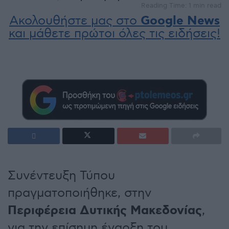
Reading Time: 1 min read
Ακολουθήστε μας στο
Google News
και μάθετε πρώτοι όλες τις ειδήσεις!
Συνέντευξη Τύπου
πραγματοποιήθηκε, στην
Περιφέρεια Δυτικής Μακεδονίας
,
για την επίσημη έναρξη του