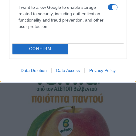
I want to allow Google to enable storage
related to security, including authentication
functionality and fraud prevention, and other
user protection.
CONFIRM
Data Deletion
Data Access
Privacy Policy