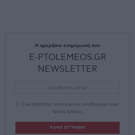
Η ημερήσια ενημέρωσή σου
E-PTOLEMEOS.GR
NEWSLETTER
Έχω διαβάσει, κατανοώ και αποδέχομαι τους
όρους χρήσης