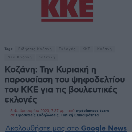
Tags:
Ειδήσεις Κοζάνη
Εκλογές
ΚΚΕ
Κοζάνη
Νέα Κοζάνη
πολιτική
Κοζάνη: Την Κυριακή η
παρουσίαση του ψηφοδελτίου
του ΚΚΕ για τις βουλευτικές
εκλογές
8 Φεβρουαρίου 2023, 7:37 μμ
από
e-ptolemeos team
σε
Προσεχείς Εκδηλώσεις
,
Τοπική Επικαιρότητα
Ακολουθήστε μας στο
Google News