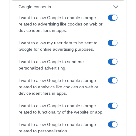
Google consents
I want to allow Google to enable storage
related to advertising like cookies on web or
device identifiers in apps.
I want to allow my user data to be sent to
Google for online advertising purposes.
I want to allow Google to send me
personalized advertising.
I want to allow Google to enable storage
related to analytics like cookies on web or
device identifiers in apps.
I want to allow Google to enable storage
related to functionality of the website or app.
I want to allow Google to enable storage
related to personalization.