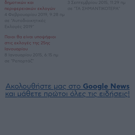
δημοτικών και
3 Σεπτεμβρίου 2015, 11:29 πμ
περιφερειακών εκλογών
σε "ΤΑ ΣΗΜΑΝΤΙΚΟΤΕΡΑ"
4 Φεβρουαρίου 2019, 9:28 πμ
σε "Αυτοδιοικητικές
Εκλογές 2019"
Ποιοι θα είναι υποψήφιοι
στις εκλογές της 25ης
Ιανουαρίου
8 Ιανουαρίου 2015, 6:15 πμ
σε "Ρεπορτάζ"
Ακολουθήστε μας στο
Google News
και μάθετε πρώτοι όλες τις ειδήσεις!