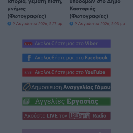
ιστορία, γεμάτη πίστη,
υποδομών στο Δήμο
μνήμες
Καστοριάς
(Φωτογραφίες)
(Φωτογραφίες)
9 Αυγούστου 2026, 5:27 μμ
9 Αυγούστου 2026, 5:03 μμ