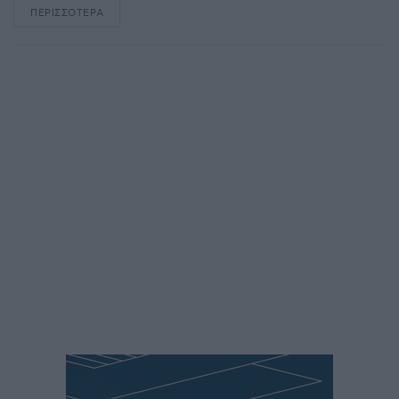
ΠΕΡΙΣΣΌΤΕΡΑ
DETAILS