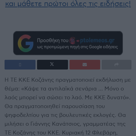
και μάθετε πρώτοι όλες τις ειδήσεις!
Η ΤΕ ΚΚΕ Κοζάνης πραγματοποιεί εκδήλωση με
θέμα: «Κάψε τα αντιλαϊκά σενάρια … Μόνο ο
λαός μπορεί να σώσει το λαό. Με ΚΚΕ δυνατό».
Θα πραγματοποιηθεί παρουσίαση του
ψηφοδελτίου για τις βουλευτικές εκλογές. Θα
μιλήσει ο Γιάννης Κανάτσιος, γραμματέας της
ΤΕ Κοζάνης του ΚΚΕ. Κυριακή 12 Φλεβάρη,