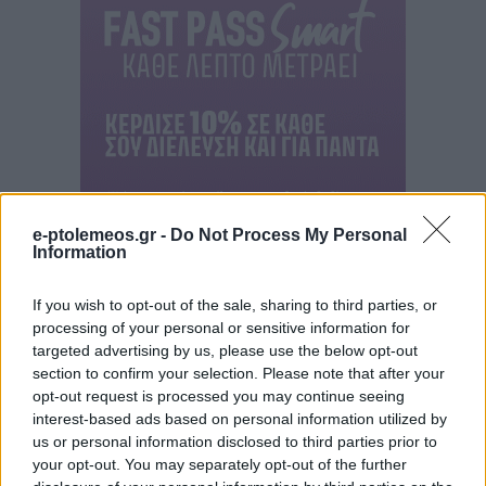
e-ptolemeos.gr -
Do Not Process My Personal
Information
If you wish to opt-out of the sale, sharing to third parties, or
processing of your personal or sensitive information for
targeted advertising by us, please use the below opt-out
section to confirm your selection. Please note that after your
opt-out request is processed you may continue seeing
interest-based ads based on personal information utilized by
us or personal information disclosed to third parties prior to
your opt-out. You may separately opt-out of the further