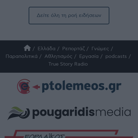
Δείτε όλη τη ροή ειδήσεων
Ελλάδα
Ρεπορτάζ
Γνώμες
Παραπολιτικά
Αθλητισμός
Εργασία
podcasts
True Story Radio