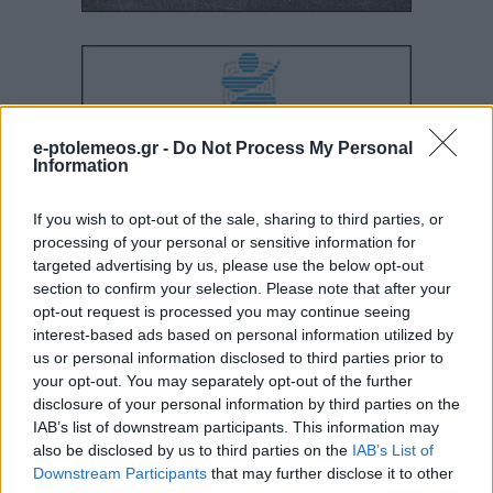
e-ptolemeos.gr -
Do Not Process My Personal
Information
If you wish to opt-out of the sale, sharing to third parties, or
processing of your personal or sensitive information for
targeted advertising by us, please use the below opt-out
section to confirm your selection. Please note that after your
opt-out request is processed you may continue seeing
interest-based ads based on personal information utilized by
us or personal information disclosed to third parties prior to
your opt-out. You may separately opt-out of the further
disclosure of your personal information by third parties on the
IAB’s list of downstream participants. This information may
also be disclosed by us to third parties on the
IAB’s List of
Downstream Participants
that may further disclose it to other