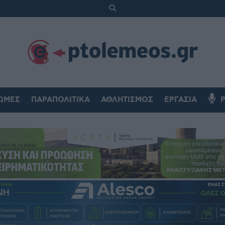
ΏΜΕΣ
ΠΑΡΑΠΟΛΙΤΙΚΆ
ΑΘΛΗΤΙΣΜΌΣ
ΕΡΓΑΣΊΑ