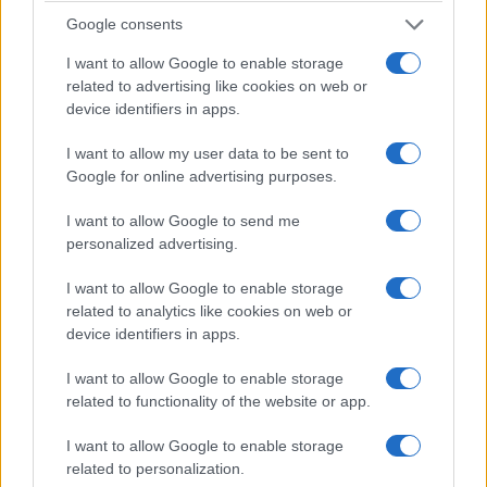
Google consents
I want to allow Google to enable storage
related to advertising like cookies on web or
device identifiers in apps.
I want to allow my user data to be sent to
Google for online advertising purposes.
I want to allow Google to send me
personalized advertising.
I want to allow Google to enable storage
related to analytics like cookies on web or
device identifiers in apps.
I want to allow Google to enable storage
related to functionality of the website or app.
I want to allow Google to enable storage
related to personalization.