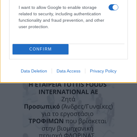
I want to allow Google to enable storage
related to security, including authentication
functionality and fraud prevention, and other
user protection.
CONFIRM
Data Deletion
Data Access
Privacy Policy