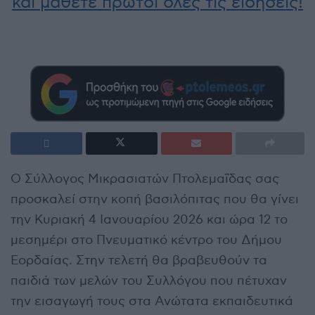
και μάθετε πρώτοι όλες τις ειδήσεις!
Ο Σύλλογος Μικρασιατών Πτολεμαΐδας σας
προσκαλεί στην κοπή βασιλόπιτας που θα γίνει
την Κυριακή 4 Ιανουαρίου 2026 και ώρα 12 το
μεσημέρι στο Πνευματικό κέντρο του Δήμου
Εορδαίας. Στην τελετή θα βραβευθούν τα
παιδιά των μελών του Συλλόγου που πέτυχαν
την εισαγωγή τους στα Ανώτατα εκπαιδευτικά