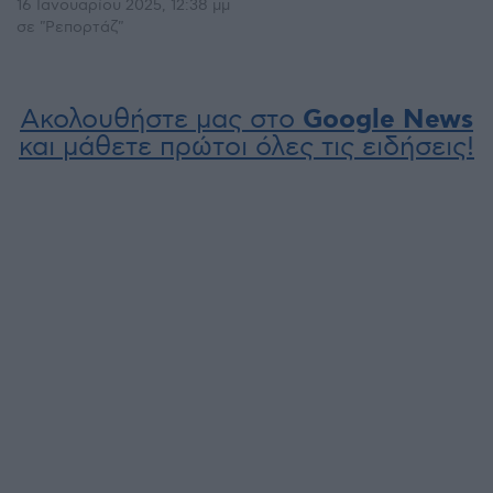
16 Ιανουαρίου 2025, 12:38 μμ
σε "Ρεπορτάζ"
Ακολουθήστε μας στο
Google News
και μάθετε πρώτοι όλες τις ειδήσεις!