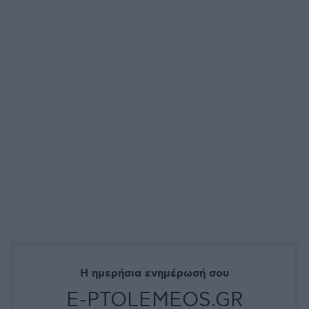
Η ημερήσια ενημέρωσή σου
E-PTOLEMEOS.GR