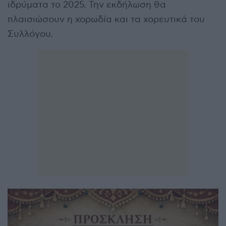
ιδρύματα το 2025. Την εκδήλωση θα
πλαισιώσουν η χορωδία και τα χορευτικά του
Συλλόγου.