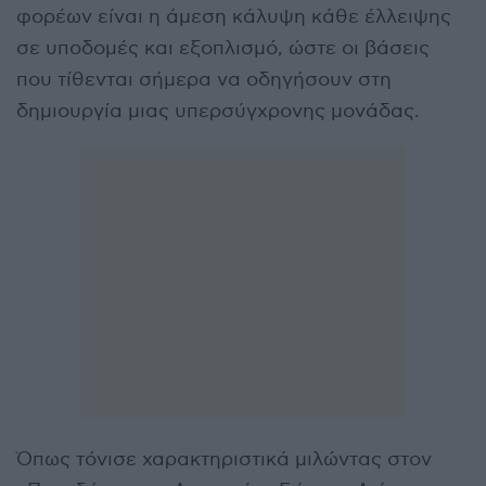
φορέων είναι η άμεση κάλυψη κάθε έλλειψης
σε υποδομές και εξοπλισμό, ώστε οι βάσεις
που τίθενται σήμερα να οδηγήσουν στη
δημιουργία μιας υπερσύγχρονης μονάδας.
Όπως τόνισε χαρακτηριστικά μιλώντας στον