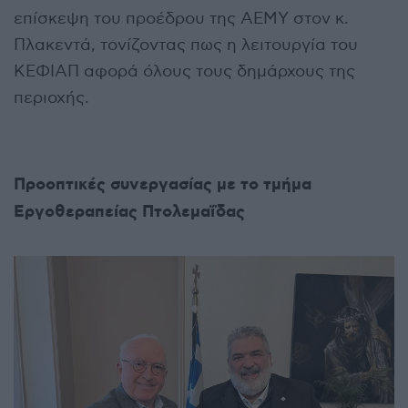
επίσκεψη του προέδρου της ΑΕΜΥ στον κ.
Πλακεντά, τονίζοντας πως η λειτουργία του
ΚΕΦΙΑΠ αφορά όλους τους δημάρχους της
περιοχής.
Προοπτικές συνεργασίας με το τμήμα
Εργοθεραπείας Πτολεμαΐδας