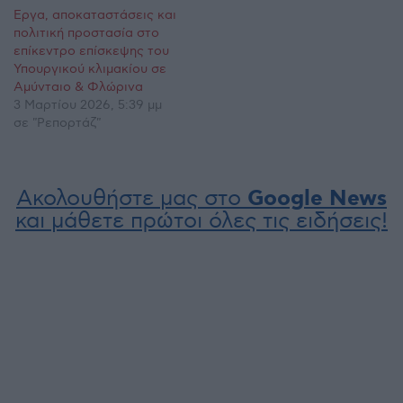
Έργα, αποκαταστάσεις και
πολιτική προστασία στο
επίκεντρο επίσκεψης του
Υπουργικού κλιμακίου σε
Αμύνταιο & Φλώρινα
3 Μαρτίου 2026, 5:39 μμ
σε "Ρεπορτάζ"
Ακολουθήστε μας στο
Google News
και μάθετε πρώτοι όλες τις ειδήσεις!