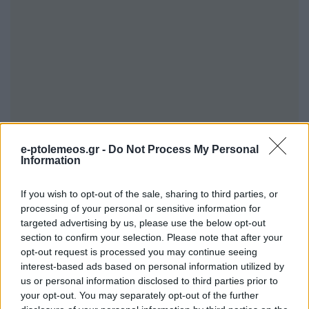
e-ptolemeos.gr -
Do Not Process My Personal
Information
If you wish to opt-out of the sale, sharing to third parties, or
processing of your personal or sensitive information for
targeted advertising by us, please use the below opt-out
section to confirm your selection. Please note that after your
opt-out request is processed you may continue seeing
interest-based ads based on personal information utilized by
us or personal information disclosed to third parties prior to
your opt-out. You may separately opt-out of the further