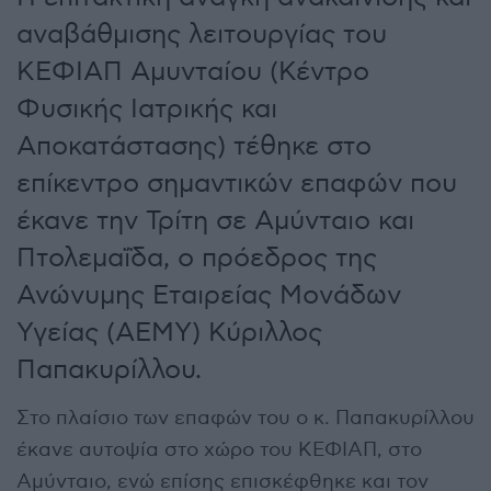
αναβάθμισης λειτουργίας του
ΚΕΦΙΑΠ Αμυνταίου (Κέντρο
Φυσικής Ιατρικής και
Αποκατάστασης) τέθηκε στο
επίκεντρο σημαντικών επαφών που
έκανε την Τρίτη σε Αμύνταιο και
Πτολεμαΐδα, ο πρόεδρος της
Ανώνυμης Εταιρείας Μονάδων
Υγείας (ΑΕΜΥ) Κύριλλος
Παπακυρίλλου.
Στο πλαίσιο των επαφών του ο κ. Παπακυρίλλου
έκανε αυτοψία στο χώρο του ΚΕΦΙΑΠ, στο
Αμύνταιο, ενώ επίσης επισκέφθηκε και τον