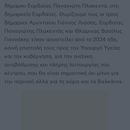
δήμαρχο Εορδαίας Παναγιώτη Πλακεντά, στο
δημαρχείο Εορδαίας. Θυμίζουμε πως οι τρεις
δήμαρχοι Αμυνταίου Γιάννης Λιάσης, Εορδαίας
Παναγιώτης Πλακεντάς και Φλώρινας Βασίλης
Γιαννάκης είχαν αποστείλει από το 2024 ήδη,
κοινή επιστολή τους προς τον Υπουργό Υγείας
και την κυβέρνηση, για την ανάγκη
αναβάθμισης και πλήρης λειτουργίας του
κέντρου, που θα είναι σημαντική όχι μόνο για
την περιοχή αλλά για τη χώρα και τα Βαλκάνια.