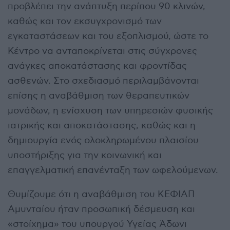
προβλέπει την ανάπτυξη περίπου 90 κλινών,
καθώς και τον εκσυγχρονισμό των
εγκαταστάσεων και του εξοπλισμού, ώστε το
Κέντρο να ανταποκρίνεται στις σύγχρονες
ανάγκες αποκατάστασης και φροντίδας
ασθενών. Στο σχεδιασμό περιλαμβάνονται
επίσης η αναβάθμιση των θεραπευτικών
μονάδων, η ενίσχυση των υπηρεσιών φυσικής
ιατρικής και αποκατάστασης, καθώς και η
δημιουργία ενός ολοκληρωμένου πλαισίου
υποστήριξης για την κοινωνική και
επαγγελματική επανένταξη των ωφελούμενων.
Θυμίζουμε ότι η αναβάθμιση του ΚΕΦΙΑΠ
Αμυνταίου ήταν προσωπική δέσμευση και
«στοίχημα» του υπουργού Υγείας Άδωνι