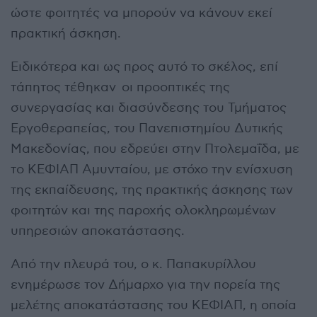
ώστε φοιτητές να μπορούν να κάνουν εκεί
πρακτική άσκηση.
Ειδικότερα και ως προς αυτό το σκέλος, επί
τάπητος τέθηκαν οι προοπτικές της
συνεργασίας και διασύνδεσης του Τμήματος
Εργοθεραπείας, του Πανεπιστημίου Δυτικής
Μακεδονίας, που εδρεύει στην Πτολεμαΐδα, με
το ΚΕΦΙΑΠ Αμυνταίου, με στόχο την ενίσχυση
της εκπαίδευσης, της πρακτικής άσκησης των
φοιτητών και της παροχής ολοκληρωμένων
υπηρεσιών αποκατάστασης.
Από την πλευρά του, ο κ. Παπακυρίλλου
ενημέρωσε τον Δήμαρχο για την πορεία της
μελέτης αποκατάστασης του ΚΕΦΙΑΠ, η οποία