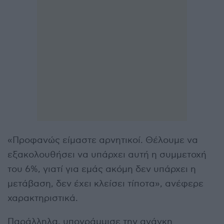
«Προφανώς είμαστε αρνητικοί. Θέλουμε να
εξακολουθήσει να υπάρχει αυτή η συμμετοχή
του 6%, γιατί για εμάς ακόμη δεν υπάρχει η
μετάβαση, δεν έχει κλείσει τίποτα», ανέφερε
χαρακτηριστικά.
Παράλληλα, υπογράμμισε την ανάγκη