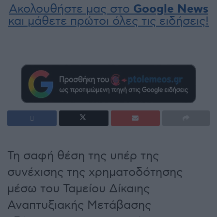
Ακολουθήστε μας στο
Google News
και μάθετε πρώτοι όλες τις ειδήσεις!
Τη σαφή θέση της υπέρ της
συνέχισης της χρηματοδότησης
μέσω του Ταμείου Δίκαιης
Αναπτυξιακής Μετάβασης