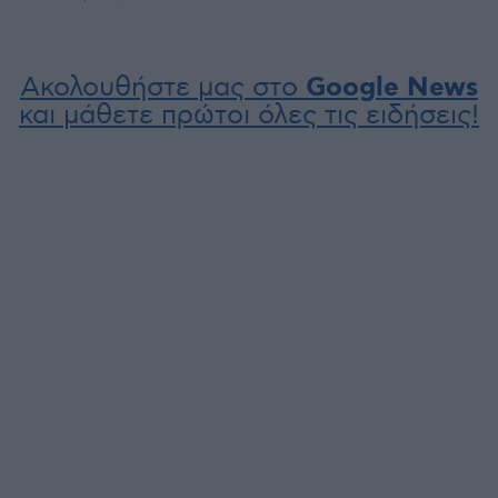
Ακολουθήστε μας στο
Google News
και μάθετε πρώτοι όλες τις ειδήσεις!