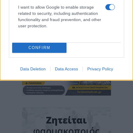
I want to allow Google to enable storage
related to security, including authentication
functionality and fraud prevention, and other
user protection.
CONFIRM
Data Deletion
Data Access
Privacy Policy