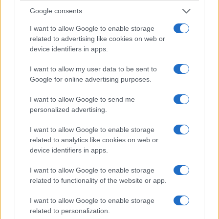
Google consents
I want to allow Google to enable storage
related to advertising like cookies on web or
device identifiers in apps.
I want to allow my user data to be sent to
Google for online advertising purposes.
I want to allow Google to send me
personalized advertising.
I want to allow Google to enable storage
related to analytics like cookies on web or
device identifiers in apps.
I want to allow Google to enable storage
related to functionality of the website or app.
I want to allow Google to enable storage
related to personalization.