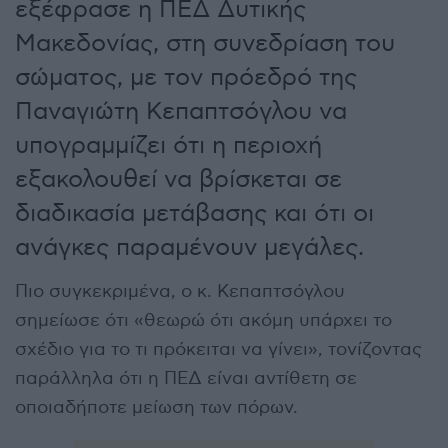
εξέφρασε η ΠΕΔ Δυτικής
Μακεδονίας, στη συνεδρίαση του
σώματος, με τον πρόεδρό της
Παναγιώτη Κεπαπτσόγλου να
υπογραμμίζει ότι η περιοχή
εξακολουθεί να βρίσκεται σε
διαδικασία μετάβασης και ότι οι
ανάγκες παραμένουν μεγάλες.
Πιο συγκεκριμένα, ο κ. Κεπαπτσόγλου
σημείωσε ότι «θεωρώ ότι ακόμη υπάρχει το
σχέδιο για το τι πρόκειται να γίνει», τονίζοντας
παράλληλα ότι η ΠΕΔ είναι αντίθετη σε
οποιαδήποτε μείωση των πόρων.