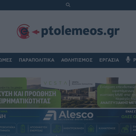
ΏΜΕΣ
ΠΑΡΑΠΟΛΙΤΙΚΆ
ΑΘΛΗΤΙΣΜΌΣ
ΕΡΓΑΣΊΑ