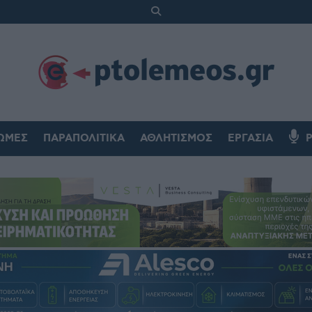
ΏΜΕΣ
ΠΑΡΑΠΟΛΙΤΙΚΆ
ΑΘΛΗΤΙΣΜΌΣ
ΕΡΓΑΣΊΑ