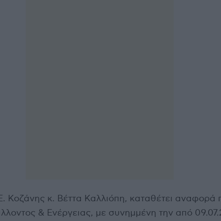
. Κοζάνης κ. Βέττα Καλλιόπη, καταθέτει αναφορά π
λλοντος & Ενέργειας, με συνημμένη την από 09.07