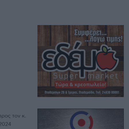
ρος τον κ.
.2024