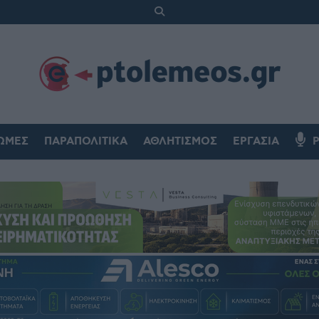
ΏΜΕΣ
ΠΑΡΑΠΟΛΙΤΙΚΆ
ΑΘΛΗΤΙΣΜΌΣ
ΕΡΓΑΣΊΑ