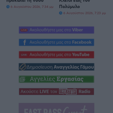
προκαλεί τη νόσο
Κλειδί έως τον
Πολύμυλο
6 Αυγούστου 2026, 7:34 μμ
6 Αυγούστου 2026, 7:23 μμ