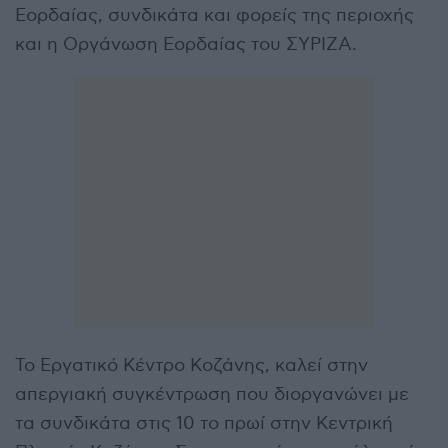
Εορδαίας, συνδικάτα και φορείς της περιοχής
και η Οργάνωση Εορδαίας του ΣΥΡΙΖΑ.
Το Εργατικό Κέντρο Κοζάνης, καλεί στην
απεργιακή συγκέντρωση που διοργανώνει με
τα συνδικάτα στις 10 το πρωί στην Κεντρική