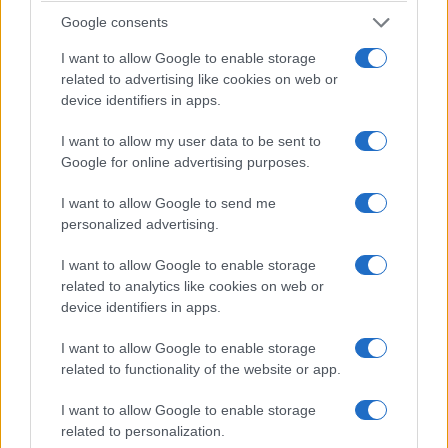
Google consents
I want to allow Google to enable storage
related to advertising like cookies on web or
device identifiers in apps.
I want to allow my user data to be sent to
Google for online advertising purposes.
I want to allow Google to send me
personalized advertising.
I want to allow Google to enable storage
related to analytics like cookies on web or
device identifiers in apps.
I want to allow Google to enable storage
related to functionality of the website or app.
Σχετικά
Προσκλητήριο συμμετοχής
Την Κυριακή 8 Μαΐου ο
I want to allow Google to enable storage
στις απεργιακές
εορτασμός της εργατικής
related to personalization.
συγκεντρώσεις της
πρωτομαγιάς με 24ωρη