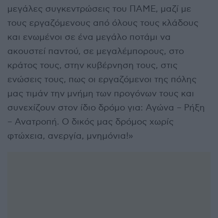
μεγάλες συγκεντρώσεις του ΠΑΜΕ, μαζί με
τους εργαζόμενους από όλους τους κλάδους
και ενωμένοι σε ένα μεγάλο ποτάμι να
ακουστεί παντού, σε μεγαλέμπορους, στο
κράτος τους, στην κυβέρνηση τους, στις
ενώσεις τους, πως οι εργαζόμενοι της πόλης
μας τιμάν την μνήμη των προγόνων τους και
συνεχίζουν στον ίδιο δρόμο για: Αγώνα – Ρήξη
– Ανατροπή. Ο δικός μας δρόμος χωρίς
φτώχεια, ανεργία, μνημόνια!»