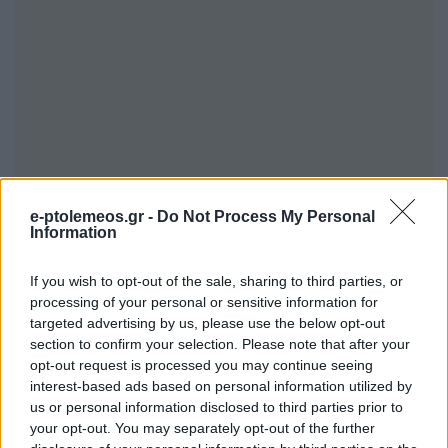
e-ptolemeos.gr -
Do Not Process My Personal
Information
If you wish to opt-out of the sale, sharing to third parties, or
processing of your personal or sensitive information for
targeted advertising by us, please use the below opt-out
section to confirm your selection. Please note that after your
opt-out request is processed you may continue seeing
interest-based ads based on personal information utilized by
us or personal information disclosed to third parties prior to
your opt-out. You may separately opt-out of the further