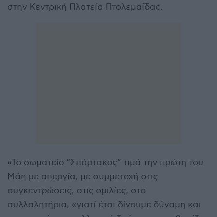
στην Κεντρική Πλατεία Πτολεμαΐδας.
«Το σωματείο “Σπάρτακος” τιμά την πρώτη του
Μάη με απεργία, με συμμετοχή στις
συγκεντρώσεις, στις ομιλίες, στα
συλλαλητήρια, «γιατί έτσι δίνουμε δύναμη και