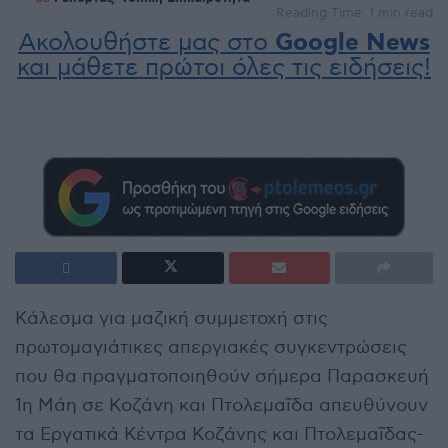
Reading Time: 1 min read
Ακολουθήστε μας στο
Google News
και μάθετε πρώτοι όλες τις ειδήσεις!
Κάλεσμα για μαζική συμμετοχή στις
πρωτομαγιάτικες απεργιακές συγκεντρώσεις
που θα πραγματοποιηθούν σήμερα Παρασκευή
1η Μάη σε Κοζάνη και Πτολεμαΐδα απευθύνουν
τα Εργατικά Κέντρα Κοζάνης και Πτολεμαΐδας-