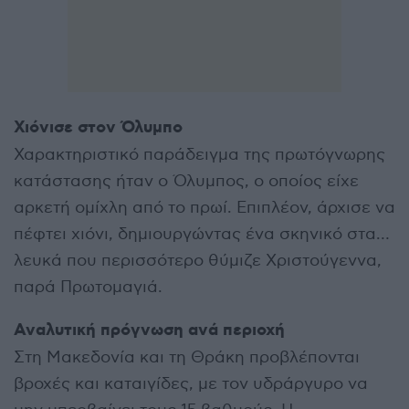
Χιόνισε στον Όλυμπο
Χαρακτηριστικό παράδειγμα της πρωτόγνωρης
κατάστασης ήταν ο Όλυμπος, ο οποίος είχε
αρκετή ομίχλη από το πρωί. Επιπλέον, άρχισε να
πέφτει χιόνι, δημιουργώντας ένα σκηνικό στα…
λευκά που περισσότερο θύμιζε Χριστούγεννα,
παρά Πρωτομαγιά.
Αναλυτική πρόγνωση ανά περιοχή
Στη Μακεδονία και τη Θράκη προβλέπονται
βροχές και καταιγίδες, με τον υδράργυρο να