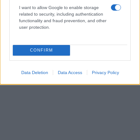
I want to allow Google to enable storage
related to security, including authentication
functionality and fraud prevention, and other
user protection.
CONFIRM
Data Deletion
Data Access
Privacy Policy