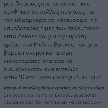
μας δημιούργησε χειμωνιάτικες
συνθήκες σε πολλές περιοχές, με
τον υδράργυρο να καταγράφει τις
χαμηλότερες τιμές των τελευταίων
επτά δεκαετιών για την πρώτη
ημέρα του Μαΐου. Βροχές, ισχυροί
βόρειοι άνεμοι και ακόμη
χιονοπτώσεις στα ορεινά
διαμόρφωσαν ένα εντελώς
ασυνήθιστο μετεωρολογικό σκηνικό.
Ιστορικά χαμηλές θερμοκρασίες σε όλη τη χώρα
Στη βόρεια και κεντρική Ελλάδα, οι μέγιστες
θερμοκρασίες δεν κατάφεραν να ξεπεράσουν