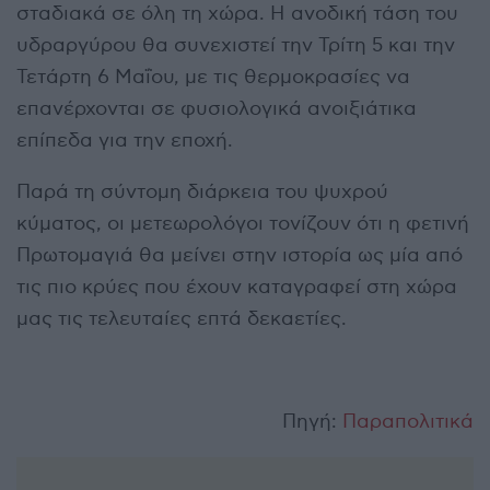
σταδιακά σε όλη τη χώρα. Η ανοδική τάση του
υδραργύρου θα συνεχιστεί την Τρίτη 5 και την
Τετάρτη 6 Μαΐου, με τις θερμοκρασίες να
επανέρχονται σε φυσιολογικά ανοιξιάτικα
επίπεδα για την εποχή.
Παρά τη σύντομη διάρκεια του ψυχρού
κύματος, οι μετεωρολόγοι τονίζουν ότι η φετινή
Πρωτομαγιά θα μείνει στην ιστορία ως μία από
τις πιο κρύες που έχουν καταγραφεί στη χώρα
μας τις τελευταίες επτά δεκαετίες.
Πηγή:
Παραπολιτικά