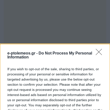
e-ptolemeos.gr -
Do Not Process My Personal
Information
If you wish to opt-out of the sale, sharing to third parties, or
processing of your personal or sensitive information for
targeted advertising by us, please use the below opt-out
section to confirm your selection. Please note that after your
opt-out request is processed you may continue seeing
interest-based ads based on personal information utilized by
us or personal information disclosed to third parties prior to
your opt-out. You may separately opt-out of the further