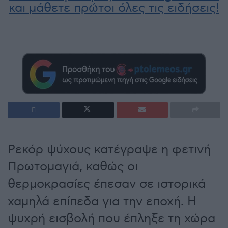
και μάθετε πρώτοι όλες τις ειδήσεις!
Ρεκόρ ψύχους κατέγραψε η φετινή
Πρωτομαγιά, καθώς οι
θερμοκρασίες έπεσαν σε ιστορικά
χαμηλά επίπεδα για την εποχή. Η
ψυχρή εισβολή που έπληξε τη χώρα