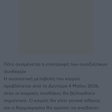
Πότε αναμένεται η επιστροφή των ανοιξιάτικων
συνθηκών
Η ουσιαστική μεταβολή του καιρού
προβλέπεται από τη Δευτέρα 4 Μαΐου 2026,
όταν οι καιρικές συνθήκες θα βελτιωθούν
σημαντικά. Ο καιρός θα γίνει γενικά αίθριος
και η θερμοκρασία θα αρχίσει να ανεβαίνει