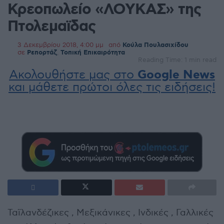
Κρεοπωλείο «ΛΟΥΚΑΣ» της
Πτολεμαϊδας
3 Δεκεμβρίου 2018, 4:00 μμ
από
Κούλα Πουλασιχίδου
σε
Ρεπορτάζ
,
Τοπική Επικαιρότητα
Reading Time: 1 min read
Ακολουθήστε μας στο
Google News
και μάθετε πρώτοι όλες τις ειδήσεις!
Ταϊλανδέζικες , Μεξικάνικες , Ινδικές , Γαλλικές