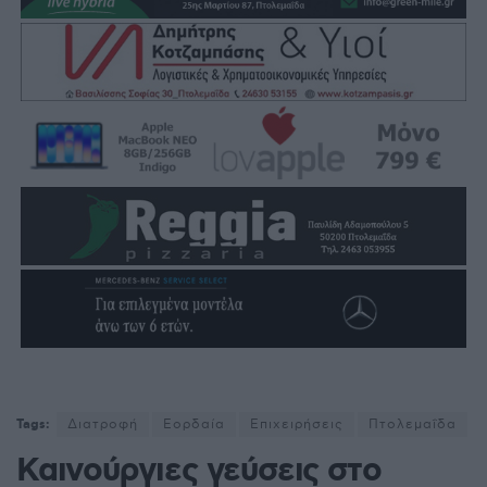
Tags:
Διατροφή
Εορδαία
Επιχειρήσεις
Πτολεμαΐδα
Καινούργιες γεύσεις στο