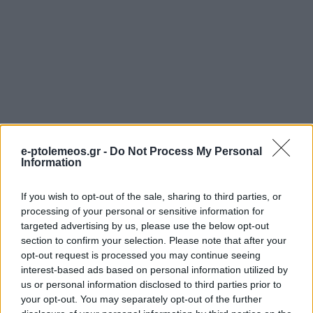
e-ptolemeos.gr -
Do Not Process My Personal
Information
If you wish to opt-out of the sale, sharing to third parties, or
processing of your personal or sensitive information for
targeted advertising by us, please use the below opt-out
section to confirm your selection. Please note that after your
opt-out request is processed you may continue seeing
interest-based ads based on personal information utilized by
us or personal information disclosed to third parties prior to
your opt-out. You may separately opt-out of the further