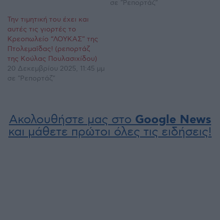
σε "Ρεπορτάζ"
Την τιμητική του έχει και
αυτές τις γιορτές το
Κρεοπωλείο “ΛΟΥΚΑΣ” της
Πτολεμαΐδας! (ρεπορτάζ
της Κούλας Πουλασιχίδου)
20 Δεκεμβρίου 2025, 11:45 μμ
σε "Ρεπορτάζ"
Ακολουθήστε μας στο
Google News
και μάθετε πρώτοι όλες τις ειδήσεις!