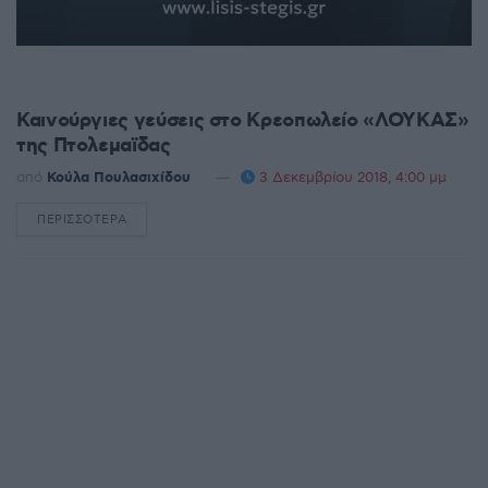
ΡΕΠΟΡΤΆΖ
Καινούργιες γεύσεις στο Κρεοπωλείο «ΛΟΥΚΑΣ»
της Πτολεμαϊδας
από
Κούλα Πουλασιχίδου
3 Δεκεμβρίου 2018, 4:00 μμ
ΠΕΡΙΣΣΌΤΕΡΑ
DETAILS