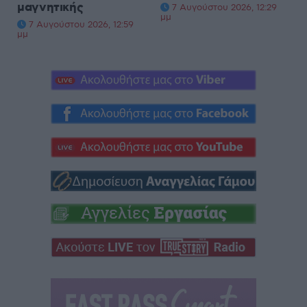
μαγνητικής
7 Αυγούστου 2026, 12:29
μμ
7 Αυγούστου 2026, 12:59
μμ