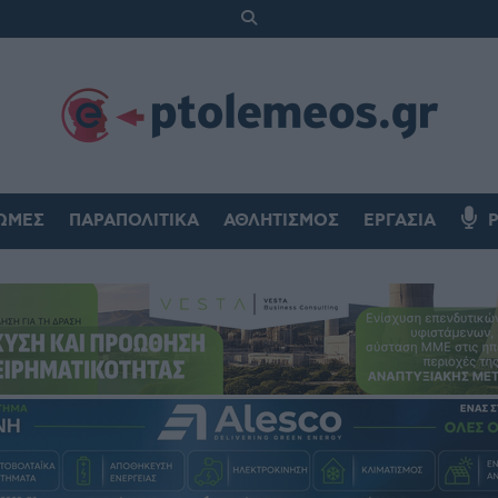
ΏΜΕΣ
ΠΑΡΑΠΟΛΙΤΙΚΆ
ΑΘΛΗΤΙΣΜΌΣ
ΕΡΓΑΣΊΑ