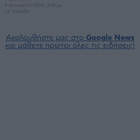
4 Ιανουαρίου 2024, 3:49 μμ
σε "Ελλάδα"
Ακολουθήστε μας στο
Google News
και μάθετε πρώτοι όλες τις ειδήσεις!