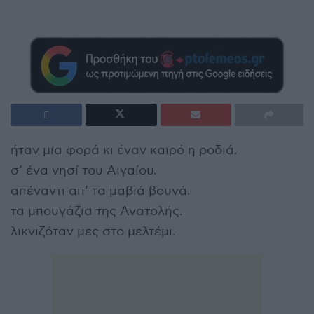
ήταν μια φορά κι έναν καιρό η ροδιά.
σ’ ένα νησί του Αιγαίου.
απέναντι απ’ τα μαβιά βουνά.
τα μπουγάζια της Ανατολής.
λικνιζόταν μες στο μελτέμι.