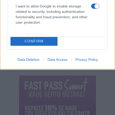
I want to allow Google to enable storage
related to security, including authentication
functionality and fraud prevention, and other
user protection.
CONFIRM
Data Deletion
Data Access
Privacy Policy