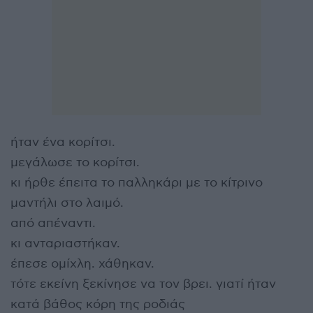
ήταν ένα κορίτσι.
μεγάλωσε το κορίτσι.
κι ήρθε έπειτα το παλληκάρι με το κίτρινο
μαντήλι στο λαιμό.
από απέναντι.
κι ανταριαστήκαν.
έπεσε ομίχλη. χάθηκαν.
τότε εκείνη ξεκίνησε να τον βρει. γιατί ήταν
κατά βάθος κόρη της ροδιάς