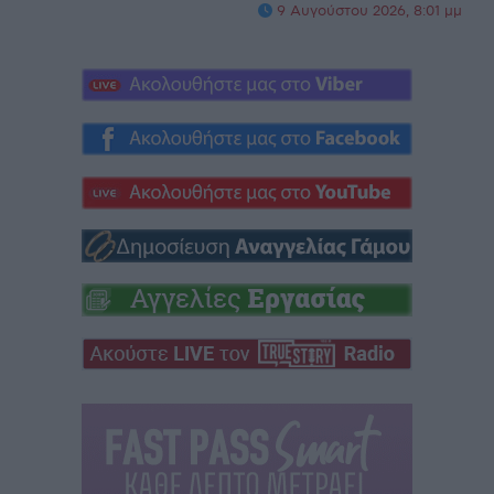
9 Αυγούστου 2026, 8:01 μμ