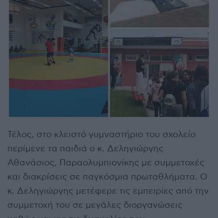
Τέλος, στο κλειστό γυμναστήριο του σχολείο
περίμενε τα παιδιά ο κ. Δεληγιώργης
Αθανάσιος, Παραολυμπιονίκης με συμμετοχές
και διακρίσεις σε παγκόσμια πρωταθλήματα. Ο
κ. Δεληγιώργης μετέφερε τις εμπειρίες από την
συμμετοχή του σε μεγάλες διοργανώσεις