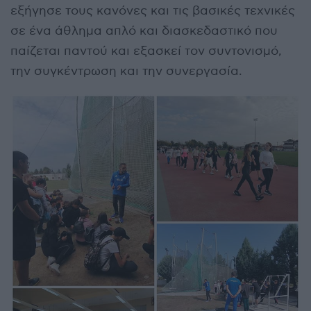
εξήγησε τους κανόνες και τις βασικές τεχνικές
σε ένα άθλημα απλό και διασκεδαστικό που
παίζεται παντού και εξασκεί τον συντονισμό,
την συγκέντρωση και την συνεργασία.