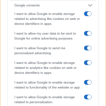
Google consents
I want to allow Google to enable storage
related to advertising like cookies on web or
device identifiers in apps.
I want to allow my user data to be sent to
Google for online advertising purposes.
I want to allow Google to send me
personalized advertising.
I want to allow Google to enable storage
related to analytics like cookies on web or
device identifiers in apps.
I want to allow Google to enable storage
related to functionality of the website or app.
I want to allow Google to enable storage
related to personalization.