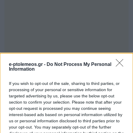
e-ptolemeos.gr -
Do Not Process My Personal
Information
If you wish to opt-out of the sale, sharing to third parties, or
processing of your personal or sensitive information for
targeted advertising by us, please use the below opt-out
section to confirm your selection. Please note that after your
opt-out request is processed you may continue seeing
interest-based ads based on personal information utilized by
us or personal information disclosed to third parties prior to
your opt-out. You may separately opt-out of the further