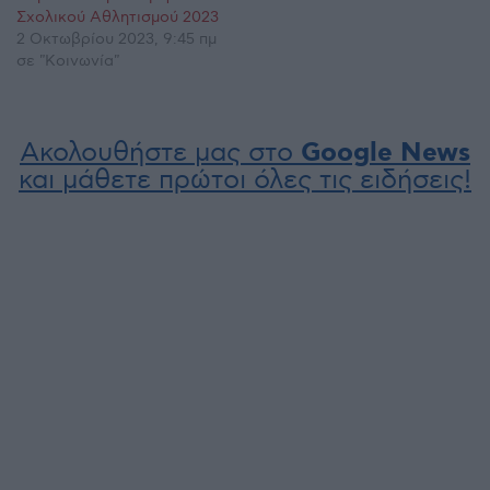
Σχολικού Αθλητισμού 2023
2 Οκτωβρίου 2023, 9:45 πμ
σε "Κοινωνία"
Ακολουθήστε μας στο
Google News
και μάθετε πρώτοι όλες τις ειδήσεις!