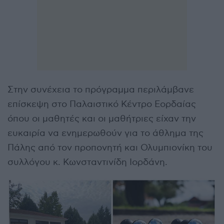
Στην συνέχεια το πρόγραμμα περιλάμβανε
επίσκεψη στο Παλαιστικό Κέντρο Εορδαίας
όπου οι μαθητές και οι μαθήτριες είχαν την
ευκαιρία να ενημερωθούν για το άθλημα της
Πάλης από τον προπονητή και Ολυμπιονίκη του
συλλόγου κ. Κωνσταντινίδη Ιορδάνη.