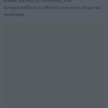
καθώς και για τις δυσκολίες που
αντιμετωπίζουν οι αθλητές που είναι άτομα με
αναπηρία.