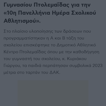
Γυμνασίου Πτολεμαΐδας για την
«10η Πανελλήνια Ημέρα Σχολικού
Αθλητισμού».
Στο πλαίσιο υλοποίησης των δράσεων που
προγραμματίστηκαν η Α και Β τάξη του
σχολείου επισκέφτηκε το Δημοτικό Αθλητικό
Κέντρο Πτολεμαΐδας όπου με την καθοδήγηση
του γυμναστή του σχολείου, κ. Κυριάκου
Γιώργου, τα παιδιά περπάτησαν συμβολικά 2023
μέτρα στο ταρτάν του ΔΑΚ.