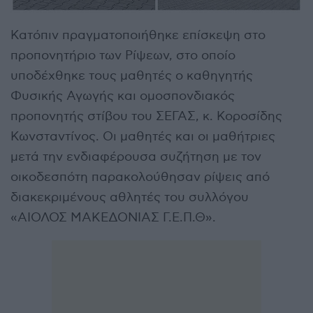
Κατόπιν πραγματοποιήθηκε επίσκεψη στο
προπονητήριο των Ρίψεων, στο οποίο
υποδέχθηκε τους μαθητές ο καθηγητής
Φυσικής Αγωγής και ομοσπονδιακός
προπονητής στίβου του ΣΕΓΑΣ, κ. Κοροσίδης
Κωνσταντίνος. Οι μαθητές και οι μαθήτριες
μετά την ενδιαφέρουσα συζήτηση με τον
οικοδεσπότη παρακολούθησαν ρίψεις από
διακεκριμένους αθλητές του συλλόγου
«ΑΙΟΛΟΣ ΜΑΚΕΔΟΝΙΑΣ Γ.Ε.Π.Θ».