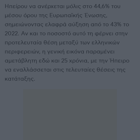
Ηπείρου να ανέρχεται μόλις στο 44,6% του
μέσου όρου της Ευρωπαϊκής Ένωσης,
σημειώνοντας ελαφρά αύξηση από το 43% το
2022. Αν και το ποσοστό αυτό τη φέρνει στην
προτελευταία θέση μεταξύ των ελληνικών
περιφερειών, η γενική εικόνα παραμένει
αμετάβλητη εδώ και 25 χρόνια, με την Ήπειρο
να εναλλάσσεται στις τελευταίες θέσεις της
κατάταξης.