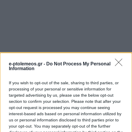
e-ptolemeos.gr -
Do Not Process My Personal
Information
If you wish to opt-out of the sale, sharing to third parties, or
processing of your personal or sensitive information for
targeted advertising by us, please use the below opt-out
section to confirm your selection. Please note that after your
opt-out request is processed you may continue seeing
interest-based ads based on personal information utilized by
us or personal information disclosed to third parties prior to
your opt-out. You may separately opt-out of the further