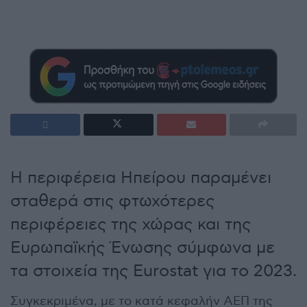
Η περιφέρεια Ηπείρου παραμένει
σταθερά στις φτωχότερες
περιφέρειες της χώρας και της
Ευρωπαϊκής Ένωσης σύμφωνα με
τα στοιχεία της Eurostat για το 2023.
Συγκεκριμένα, με το κατά κεφαλήν ΑΕΠ της