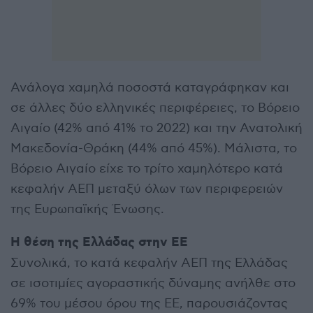
Ανάλογα χαμηλά ποσοστά καταγράφηκαν και
σε άλλες δύο ελληνικές περιφέρειες, το Βόρειο
Αιγαίο (42% από 41% το 2022) και την Ανατολική
Μακεδονία-Θράκη (44% από 45%). Μάλιστα, το
Βόρειο Αιγαίο είχε το τρίτο χαμηλότερο κατά
κεφαλήν ΑΕΠ μεταξύ όλων των περιφερειών
της Ευρωπαϊκής Ένωσης.
Η θέση της Ελλάδας στην ΕΕ
Συνολικά, το κατά κεφαλήν ΑΕΠ της Ελλάδας
σε ισοτιμίες αγοραστικής δύναμης ανήλθε στο
69% του μέσου όρου της ΕΕ, παρουσιάζοντας