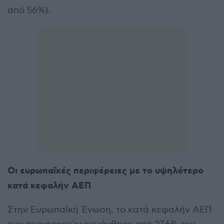
από 56%).
Οι ευρωπαϊκές περιφέρειες με το υψηλότερο
κατά κεφαλήν ΑΕΠ
Στην Ευρωπαϊκή Ένωση, το κατά κεφαλήν ΑΕΠ