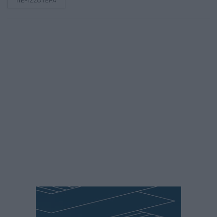
ΠΕΡΙΣΣΌΤΕΡΑ
DETAILS