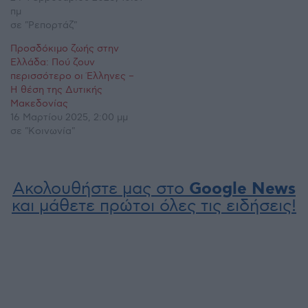
πμ
σε "Ρεπορτάζ"
Προσδόκιμο ζωής στην
Ελλάδα: Πού ζουν
περισσότερο οι Έλληνες –
Η θέση της Δυτικής
Μακεδονίας
16 Μαρτίου 2025, 2:00 μμ
σε "Κοινωνία"
Ακολουθήστε μας στο
Google News
και μάθετε πρώτοι όλες τις ειδήσεις!