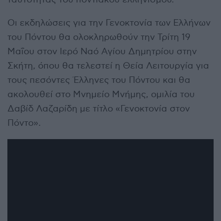
Οι εκδηλώσεις για την Γενοκτονία των Ελλήνων
του Πόντου θα ολοκληρωθούν την Τρίτη 19
Μαΐου στον Ιερό Ναό Αγίου Δημητρίου στην
Σκήτη, όπου θα τελεστεί η Θεία Λειτουργία για
τους πεσόντες Έλληνες του Πόντου και θα
ακολουθεί στο Μνημείο Μνήμης, ομιλία του
Δαβίδ Λαζαρίδη με τίτλο «Γενοκτονία στον
Πόντο».