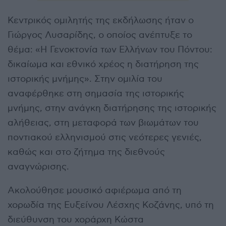
Κεντρικός ομιλητής της εκδήλωσης ήταν ο
Γιώργος Λυσαρίδης, ο οποίος ανέπτυξε το
θέμα: «Η Γενοκτονία των Ελλήνων του Πόντου:
δικαίωμα και εθνικό χρέος η διατήρηση της
ιστορικής μνήμης». Στην ομιλία του
αναφέρθηκε στη σημασία της ιστορικής
μνήμης, στην ανάγκη διατήρησης της ιστορικής
αλήθειας, στη μεταφορά των βιωμάτων του
ποντιακού ελληνισμού στις νεότερες γενιές,
καθώς και στο ζήτημα της διεθνούς
αναγνώρισης.
Ακολούθησε μουσικό αφιέρωμα από τη
χορωδία της Ευξείνου Λέσχης Κοζάνης, υπό τη
διεύθυνση του χοράρχη Κώστα