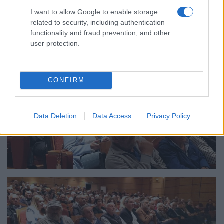
I want to allow Google to enable storage
related to security, including authentication
functionality and fraud prevention, and other
user protection.
CONFIRM
Data Deletion
Data Access
Privacy Policy