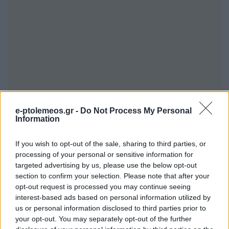
e-ptolemeos.gr -
Do Not Process My Personal
Information
If you wish to opt-out of the sale, sharing to third parties, or
processing of your personal or sensitive information for
targeted advertising by us, please use the below opt-out
section to confirm your selection. Please note that after your
opt-out request is processed you may continue seeing
interest-based ads based on personal information utilized by
us or personal information disclosed to third parties prior to
your opt-out. You may separately opt-out of the further