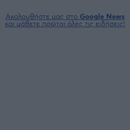
Ακολουθήστε μας στο
Google News
και μάθετε πρώτοι όλες τις ειδήσεις!