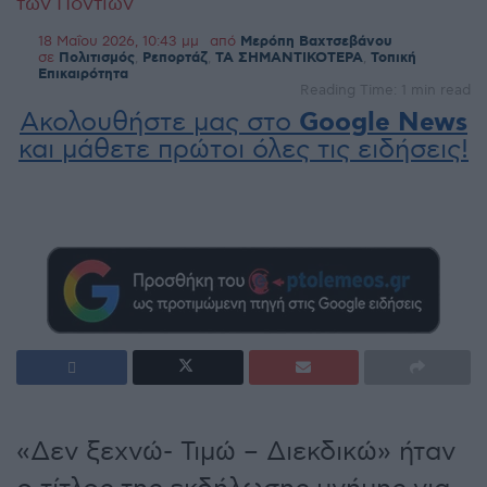
των Ποντίων
18 Μαΐου 2026, 10:43 μμ
από
Μερόπη Βαχτσεβάνου
σε
Πολιτισμός
,
Ρεπορτάζ
,
ΤΑ ΣΗΜΑΝΤΙΚΟΤΕΡΑ
,
Τοπική
Επικαιρότητα
Reading Time: 1 min read
Ακολουθήστε μας στο
Google News
και μάθετε πρώτοι όλες τις ειδήσεις!
«Δεν ξεχνώ- Τιμώ – Διεκδικώ» ήταν