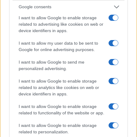
Google consents
I want to allow Google to enable storage
related to advertising like cookies on web or
device identifiers in apps.
I want to allow my user data to be sent to
Google for online advertising purposes.
I want to allow Google to send me
personalized advertising.
I want to allow Google to enable storage
related to analytics like cookies on web or
device identifiers in apps.
I want to allow Google to enable storage
related to functionality of the website or app.
I want to allow Google to enable storage
related to personalization.