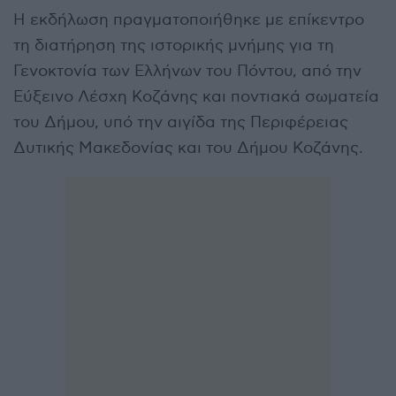
Η εκδήλωση πραγματοποιήθηκε με επίκεντρο
τη διατήρηση της ιστορικής μνήμης για τη
Γενοκτονία των Ελλήνων του Πόντου, από την
Εύξεινο Λέσχη Κοζάνης και ποντιακά σωματεία
του Δήμου, υπό την αιγίδα της Περιφέρειας
Δυτικής Μακεδονίας και του Δήμου Κοζάνης.