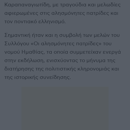
Καραπαναγιωτίδη, με τραγούδια και μελωδίες
αφιερωμένες στις αλησμόνητες πατρίδες και
τον ποντιακό ελληνισμό.
Σημαντική ήταν και η συμβολή των μελών του
Συλλόγου «Οι αλησμόνητες πατρίδες» του
νομού Ημαθίας, τα οποία συμμετείχαν ενεργά
στην εκδήλωση, ενισχύοντας το μήνυμα της
διατήρησης της πολιτιστικής κληρονομιάς και
της ιστορικής συνείδησης.