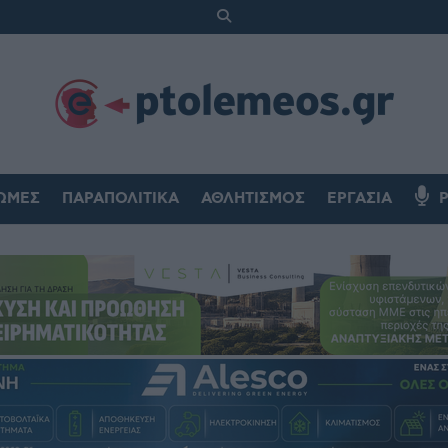
ΏΜΕΣ
ΠΑΡΑΠΟΛΙΤΙΚΆ
ΑΘΛΗΤΙΣΜΌΣ
ΕΡΓΑΣΊΑ