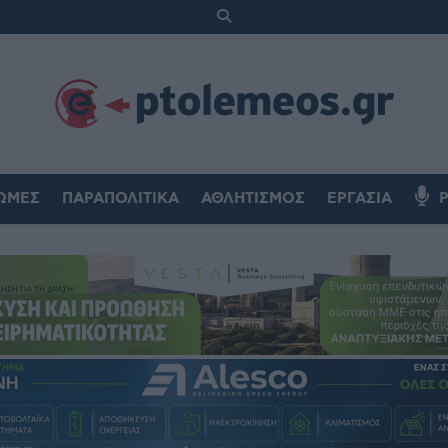
ΏΜΕΣ
ΠΑΡΑΠΟΛΙΤΙΚΆ
ΑΘΛΗΤΙΣΜΌΣ
ΕΡΓΑΣΊΑ