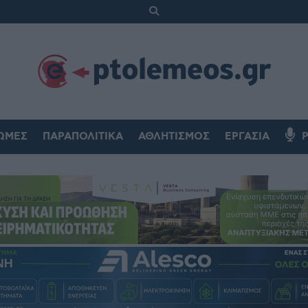
ΏΜΕΣ
ΠΑΡΑΠΟΛΙΤΙΚΆ
ΑΘΛΗΤΙΣΜΌΣ
ΕΡΓΑΣΊΑ