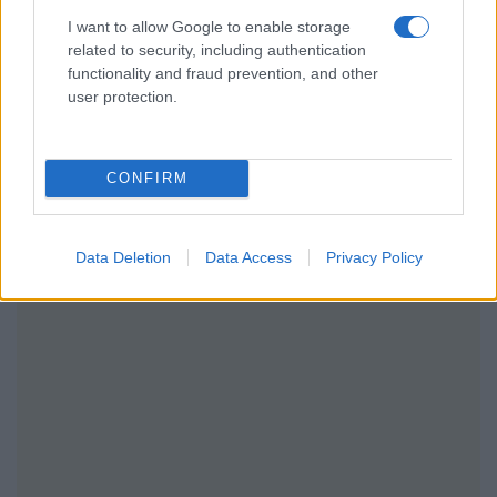
I want to allow Google to enable storage
related to security, including authentication
functionality and fraud prevention, and other
user protection.
CONFIRM
Data Deletion
Data Access
Privacy Policy