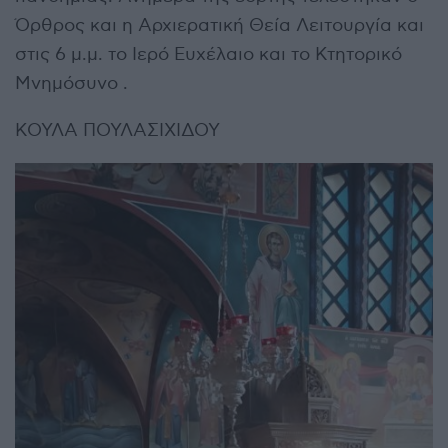
Όρθρος και η Αρχιερατική Θεία Λειτουργία και
στις 6 μ.μ. το Ιερό Ευχέλαιο και το Κτητορικό
Μνημόσυνο .
ΚΟΥΛΑ ΠΟΥΛΑΣΙΧΙΔΟΥ