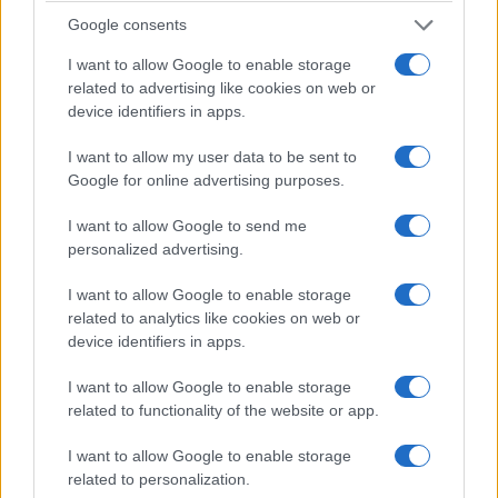
Google consents
I want to allow Google to enable storage
related to advertising like cookies on web or
device identifiers in apps.
I want to allow my user data to be sent to
Google for online advertising purposes.
I want to allow Google to send me
personalized advertising.
I want to allow Google to enable storage
related to analytics like cookies on web or
device identifiers in apps.
I want to allow Google to enable storage
related to functionality of the website or app.
I want to allow Google to enable storage
related to personalization.