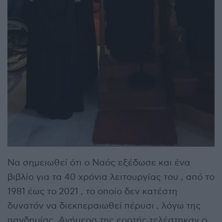
Να σημειωθεί ότι ο Ναός εξέδωσε και ένα
βιβλίο για τα 40 χρόνια λειτουργίας του , από το
1981 έως το 2021 , το οποίο δεν κατέστη
δυνατόν να διεκπεραιωθεί πέρυσι , λόγω της
πανδημίας. Ανήμερα της εορτής τελέστηκαν ο