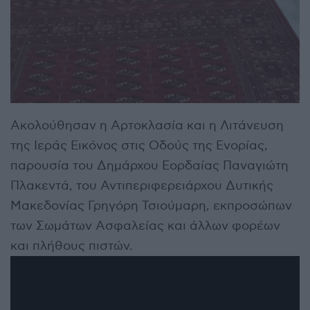
Ακολούθησαν η Αρτοκλασία και η Λιτάνευση
της Ιεράς Εικόνος στις Οδούς της Ενορίας,
παρουσία του Δημάρχου Εορδαίας Παναγιώτη
Πλακεντά, του Αντιπεριφερειάρχου Δυτικής
Μακεδονίας Γρηγόρη Τσιούμαρη, εκπροσώπων
των Σωμάτων Ασφαλείας και άλλων φορέων
και πλήθους πιστών.