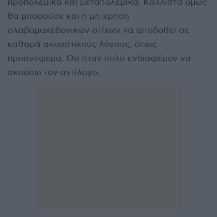
προπολεμικά και μεταπολεμικά. Κάλλιστα όμως
θα μπορούσε και η μη χρήση
σλαβομακεδονικών στίχων να αποδοθεί σε
καθαρά ακουστικούς λόγους, όπως
προανέφερα. Θα ήταν πολύ ενδιαφέρον να
ακούσω τον αντίλογο.