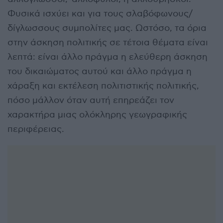
Φυσικά ισχύει και για τους σλαβόφωνους/
δίγλωσσους συμπολίτες μας. Ωστόσο, τα όρια
στην άσκηση πολιτικής σε τέτοια θέματα είναι
λεπτά: είναι άλλο πράγμα η ελεύθερη άσκηση
του δικαιώματος αυτού και άλλο πράγμα η
χάραξη και εκτέλεση πολιτιστικής πολιτικής,
πόσο μάλλον όταν αυτή επηρεάζει τον
χαρακτήρα μιας ολόκληρης γεωγραφικής
περιφέρειας.