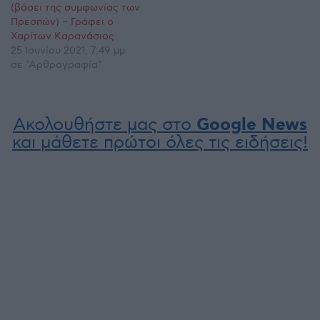
(βάσει της συμφωνίας των
Πρεσπών) – Γράφει ο
Χαρίτων Καρανάσιος
25 Ιουνίου 2021, 7:49 μμ
σε "Αρθρογραφία"
Ακολουθήστε μας στο
Google News
και μάθετε πρώτοι όλες τις ειδήσεις!