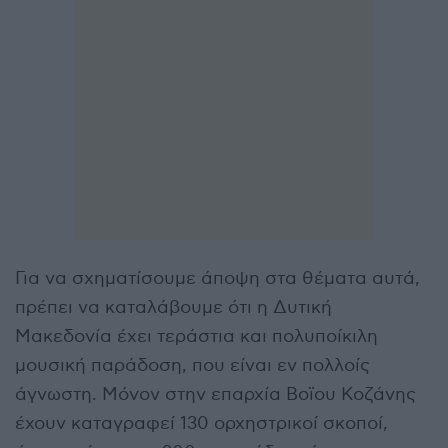
Για να σχηματίσουμε άποψη στα θέματα αυτά,
πρέπει να καταλάβουμε ότι η Δυτική
Μακεδονία έχει τεράστια και πολυποίκιλη
μουσική παράδοση, που είναι εν πολλοίς
άγνωστη. Μόνον στην επαρχία Βοϊου Κοζάνης
έχουν καταγραφεί 130 ορχηστρικοί σκοποί,