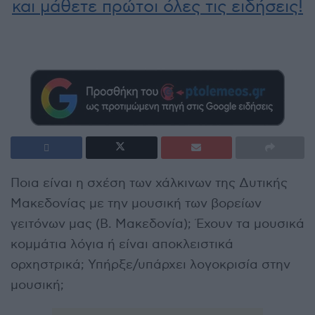
και μάθετε πρώτοι όλες τις ειδήσεις!
Ποια είναι η σχέση των χάλκινων της Δυτικής
Μακεδονίας με την μουσική των βορείων
γειτόνων μας (Β. Μακεδονία); Έχουν τα μουσικά
κομμάτια λόγια ή είναι αποκλειστικά
ορχηστρικά; Υπήρξε/υπάρχει λογοκρισία στην
μουσική;