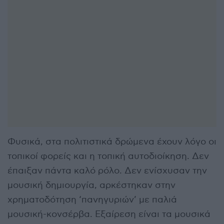
Φυσικά, στα πολιτιστικά δρώμενα έχουν λόγο οι
τοπικοί φορείς και η τοπική αυτοδιοίκηση. Δεν
έπαιξαν πάντα καλό ρόλο. Δεν ενίσχυσαν την
μουσική δημιουργία, αρκέστηκαν στην
χρηματοδότηση ‘πανηγυριών’ με παλιά
μουσική-κονσέρβα. Εξαίρεση είναι τα μουσικά