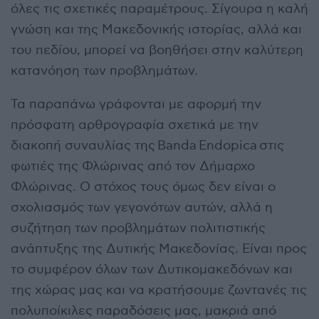
όλες τις σχετικές παραμέτρους. Σίγουρα η καλή
γνώση και της Μακεδονικής ιστορίας, αλλά και
του πεδίου, μπορεί να βοηθήσει στην καλύτερη
κατανόηση των προβλημάτων.
Τα παραπάνω γράφονται με αφορμή την
πρόσφατη αρθρογραφία σχετικά με την
διακοπή συναυλίας της Banda Endopica στις
φωτιές της Φλώρινας από τον Δήμαρχο
Φλώρινας. Ο στόχος τους όμως δεν είναι ο
σχολιασμός των γεγονότων αυτών, αλλά η
συζήτηση των προβλημάτων πολιτιστικής
ανάπτυξης της Δυτικής Μακεδονίας. Είναι προς
το συμφέρον όλων των Δυτικομακεδόνων και
της χώρας μας και να κρατήσουμε ζωντανές τις
πολυποίκιλες παραδόσεις μας, μακριά από