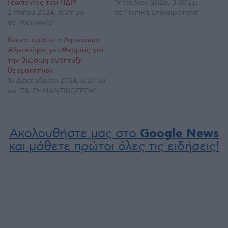
Γεωπονίας του ΠΔΜ
19 Ιουλίου 2026, 3:30 μμ
2 Μαΐου 2024, 8:29 μμ
σε "Τοπική Επικαιρότητα"
σε "Κοινωνία"
Καινοτομία στο Λιμνοχώρι:
Αξιοποίηση γεωθερμίας για
την βιώσιμη ανάπτυξη
θερμοκηπίων
15 Δεκεμβρίου 2024, 6:37 μμ
σε "ΤΑ ΣΗΜΑΝΤΙΚΟΤΕΡΑ"
Ακολουθήστε μας στο
Google News
και μάθετε πρώτοι όλες τις ειδήσεις!