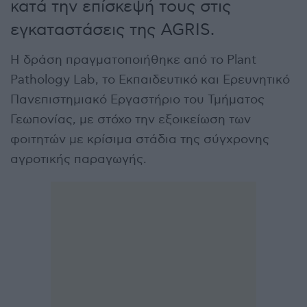
κατά την επίσκεψή τους στις
εγκαταστάσεις της AGRIS.
Η δράση πραγματοποιήθηκε από το Plant
Pathology Lab, το Εκπαιδευτικό και Ερευνητικό
Πανεπιστημιακό Εργαστήριο του Τμήματος
Γεωπονίας, με στόχο την εξοικείωση των
φοιτητών με κρίσιμα στάδια της σύγχρονης
αγροτικής παραγωγής.