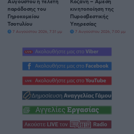
Αυγούστου η τελετή
Κοζάνη – Άμεση
παράδοσης του
κινητοποίηση της
Γηροκομείου
Πυροσβεστικής
Τσοτυλίου
Υπηρεσίας
7 Αυγούστου 2026, 7:31 μμ
7 Αυγούστου 2026, 7:00 μμ