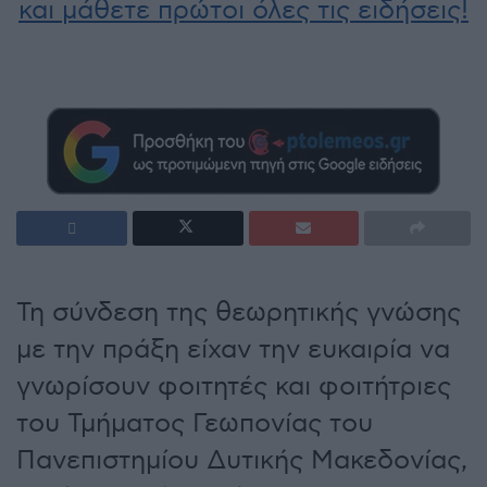
και μάθετε πρώτοι όλες τις ειδήσεις!
Τη σύνδεση της θεωρητικής γνώσης
με την πράξη είχαν την ευκαιρία να
γνωρίσουν φοιτητές και φοιτήτριες
του Τμήματος Γεωπονίας του
Πανεπιστημίου Δυτικής Μακεδονίας,