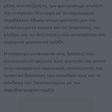
μέσα από συζήτηση των φοιτητών με στελέχη
της εταιρείας. Η επαφή με το παραγωγικό
περιβάλλον έδωσε στους φοιτητές μια πιο
ολοκληρωμένη εικόνα για τις απαιτήσεις του
κλάδου και τις δεξιότητες που απαιτούνται στη
σημερινή γεωπονική πράξη.
Η επίσκεψη εντάσσεται στις δράσεις που
επιχειρούν να φέρουν τους φοιτητές πιο κοντά
στην πραγματική παραγωγή, ενισχύοντας την
πρακτική διάσταση των σπουδών τους και τη
σύνδεση του Πανεπιστημίου με τον
αγροδιατροφικό τομέα.