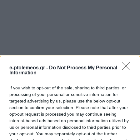
e-ptolemeos.gr -
Do Not Process My Personal
Information
If you wish to opt-out of the sale, sharing to third parties, or
processing of your personal or sensitive information for
targeted advertising by us, please use the below opt-out
section to confirm your selection. Please note that after your
opt-out request is processed you may continue seeing
interest-based ads based on personal information utilized by
us or personal information disclosed to third parties prior to
your opt-out. You may separately opt-out of the further