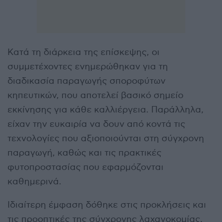
Κατά τη διάρκεια της επίσκεψης, οι
συμμετέχοντες ενημερώθηκαν για τη
διαδικασία παραγωγής σποροφύτων
κηπευτικών, που αποτελεί βασικό σημείο
εκκίνησης για κάθε καλλιέργεια. Παράλληλα,
είχαν την ευκαιρία να δουν από κοντά τις
τεχνολογίες που αξιοποιούνται στη σύγχρονη
παραγωγή, καθώς και τις πρακτικές
φυτοπροστασίας που εφαρμόζονται
καθημερινά.
Ιδιαίτερη έμφαση δόθηκε στις προκλήσεις και
τις προοπτικές της σύγχρονης λαχανοκομίας,