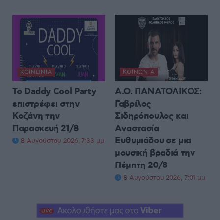
ΚΟΙΝΩΝΊΑ
ΚΟΙΝΩΝΊΑ
Το Daddy Cool Party
Α.Ο. ΠΑΝΑΤΟΛΙΚΟΣ:
επιστρέφει στην
Γαβρίλος
Κοζάνη την
Σιδηρόπουλος και
Παρασκευή 21/8
Αναστασία
Ευθυμιάδου σε μια
8 Αυγούστου 2026, 7:33 μμ
μουσική βραδιά την
Πέμπτη 20/8
8 Αυγούστου 2026, 7:01 μμ