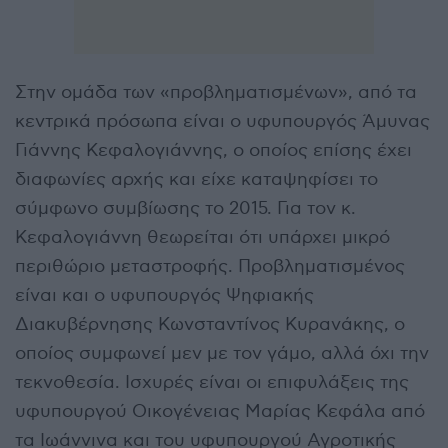
Στην ομάδα των «προβληματισμένων», από τα
κεντρικά πρόσωπα είναι ο υφυπουργός Άμυνας
Γιάννης Κεφαλογιάννης, ο οποίος επίσης έχει
διαφωνίες αρχής και είχε καταψηφίσει το
σύμφωνο συμβίωσης το 2015. Για τον κ.
Κεφαλογιάννη θεωρείται ότι υπάρχει μικρό
περιθώριο μεταστροφής. Προβληματισμένος
είναι και ο υφυπουργός Ψηφιακής
Διακυβέρνησης Κωνσταντίνος Κυρανάκης, ο
οποίος συμφωνεί μεν με τον γάμο, αλλά όχι την
τεκνοθεσία. Ισχυρές είναι οι επιφυλάξεις της
υφυπουργού Οικογένειας Μαρίας Κεφάλα από
τα Ιωάννινα και του υφυπουργού Αγροτικής