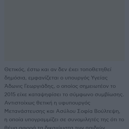
Θετικός, έστω και αν δεν έχει τοποθετηθεί
δημόσια, εμφανίζεται ο υπουργός Υγείας
Άδωνις Γεωργιάδης, ο οποίος σημειωτέον το
2015 είχε καταψηφίσει το σύμφωνο συμβίωσης.
Αντιστοίχως θετική η υφυπουργός
Μετανάστευσης και Ασύλου Σοφία Βούλτεψη,
η οποία υπογραμμίζει σε συνομιλητές της ότι το
θέμα αφορά τα δικαιώματα των παιδιών.