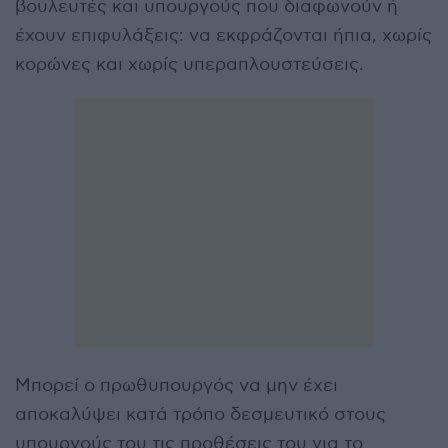
βουλευτές και υπουργούς που διαφωνούν ή
έχουν επιφυλάξεις: να εκφράζονται ήπια, χωρίς
κορώνες και χωρίς υπεραπλουστεύσεις.
Μπορεί ο πρωθυπουργός να μην έχει
αποκαλύψει κατά τρόπο δεσμευτικό στους
υπουργούς του τις προθέσεις του για το