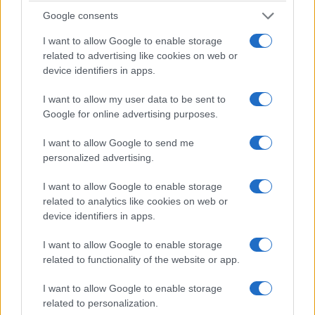
Google consents
I want to allow Google to enable storage
related to advertising like cookies on web or
device identifiers in apps.
I want to allow my user data to be sent to
Google for online advertising purposes.
I want to allow Google to send me
personalized advertising.
I want to allow Google to enable storage
related to analytics like cookies on web or
device identifiers in apps.
I want to allow Google to enable storage
related to functionality of the website or app.
I want to allow Google to enable storage
related to personalization.