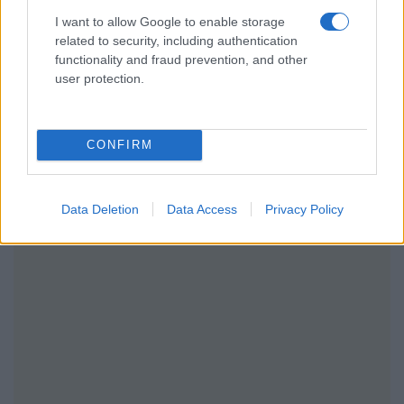
I want to allow Google to enable storage
related to security, including authentication
functionality and fraud prevention, and other
user protection.
CONFIRM
Data Deletion
Data Access
Privacy Policy