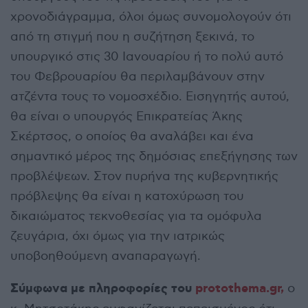
χρονοδιάγραμμα, όλοι όμως συνομολογούν ότι
από τη στιγμή που η συζήτηση ξεκινά, το
υπουργικό στις 30 Ιανουαρίου ή το πολύ αυτό
του Φεβρουαρίου θα περιλαμβάνουν στην
ατζέντα τους το νομοσχέδιο. Εισηγητής αυτού,
θα είναι ο υπουργός Επικρατείας Άκης
Σκέρτσος, ο οποίος θα αναλάβει και ένα
σημαντικό μέρος της δημόσιας επεξήγησης των
προβλέψεων. Στον πυρήνα της κυβερνητικής
πρόβλεψης θα είναι η κατοχύρωση του
δικαιώματος τεκνοθεσίας για τα ομόφυλα
ζευγάρια, όχι όμως για την ιατρικώς
υποβοηθούμενη αναπαραγωγή.
Σύμφωνα με πληροφορίες του
protothema.gr,
ο