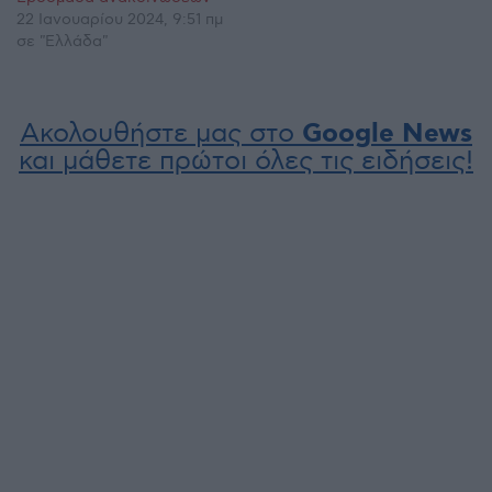
22 Ιανουαρίου 2024, 9:51 πμ
σε "Ελλάδα"
Ακολουθήστε μας στο
Google News
και μάθετε πρώτοι όλες τις ειδήσεις!