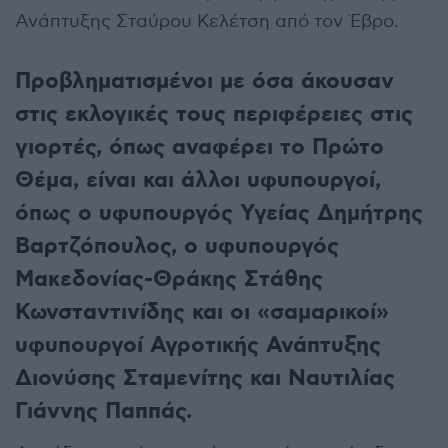
Ανάπτυξης Σταύρου Κελέτση από τον Έβρο.
Προβληματισμένοι με όσα άκουσαν
στις εκλογικές τους περιφέρειες στις
γιορτές, όπως αναφέρει το Πρώτο
Θέμα, είναι και άλλοι υφυπουργοί,
όπως ο υφυπουργός Υγείας Δημήτρης
Βαρτζόπουλος, ο υφυπουργός
Μακεδονίας-Θράκης Στάθης
Κωνσταντινίδης και οι «σαμαρικοί»
υφυπουργοί Αγροτικής Ανάπτυξης
Διονύσης Σταμενίτης και Ναυτιλίας
Γιάννης Παππάς.