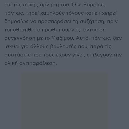
επί της αρχής άρνησή του. Ο κ. Βορίδης,
πάντως, τηρεί χαμηλούς τόνους και επιχειρεί
δημοσίως να προσπεράσει τη συζήτηση, πριν
τοποθετηθεί ο πρωθυπουργός, όντας σε
συνεννόηση με το Μαξίμου. Αυτό, πάντως, δεν
ισχύει για άλλους βουλευτές που, παρά τις
συστάσεις που τους έχουν γίνει, επιλέγουν την
ολική αντιπαράθεση.