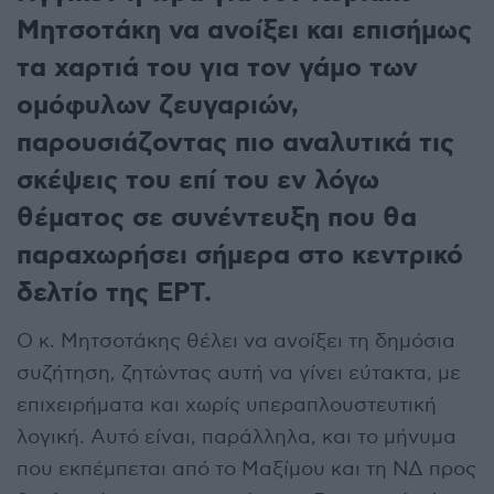
Μητσοτάκη να ανοίξει και επισήμως
τα χαρτιά του για τον γάμο των
ομόφυλων ζευγαριών,
παρουσιάζοντας πιο αναλυτικά τις
σκέψεις του επί του εν λόγω
θέματος σε συνέντευξη που θα
παραχωρήσει σήμερα στο κεντρικό
δελτίο της ΕΡΤ.
Ο κ. Μητσοτάκης θέλει να ανοίξει τη δημόσια
συζήτηση, ζητώντας αυτή να γίνει εύτακτα, με
επιχειρήματα και χωρίς υπεραπλουστευτική
λογική. Αυτό είναι, παράλληλα, και το μήνυμα
που εκπέμπεται από το Μαξίμου και τη ΝΔ προς