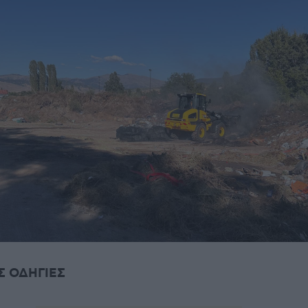
Σ ΟΔΗΓΙΕΣ