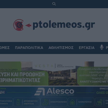
ΏΜΕΣ
ΠΑΡΑΠΟΛΙΤΙΚΆ
ΑΘΛΗΤΙΣΜΌΣ
ΕΡΓΑΣΊΑ