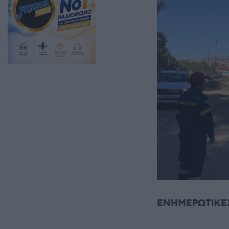
ΕΝΗΜΕΡΩΤΙΚΕ