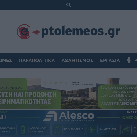
ΏΜΕΣ
ΠΑΡΑΠΟΛΙΤΙΚΆ
ΑΘΛΗΤΙΣΜΌΣ
ΕΡΓΑΣΊΑ