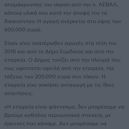
απομάκρυνσης του σκραπ από την π. ΑΕΒΑΛ,
κάποια υλικά που κατά την άποψή του τα
δικαιούνταν. Η αγωγή ανέρχεται στο ύψος των
600.000 ευρώ.
Είχαν γίνει εκατέρωθεν αγωγές στα τέλη του
2010 και από το Δήμο Εορδαίας και από την
εταιρεία. Ο Δήμος τονίζει από την πλευρά του,
πως υφίσταται οφειλή από την εταιρεία, της
τάξεως των 200.000 ευρώ συν τόκων. Η
εταιρεία είχε ασκήσει ανταγωγή με τις ίδιες
απαιτήσεις.
«Η εταιρεία είναι φάντασμα, δεν μπορέσαμε να
βρούμε καθόλου περιουσιακά στοιχεία, με
έρευνες που κάναμε. Δεν μπορέσαμε να