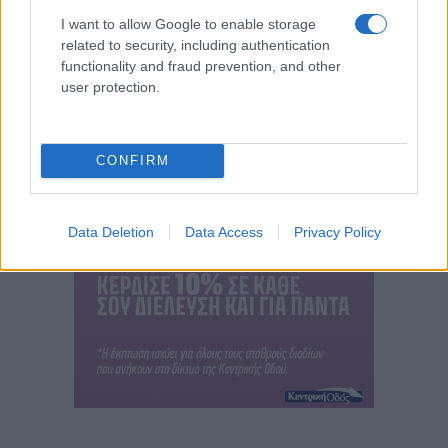
I want to allow Google to enable storage
related to security, including authentication
functionality and fraud prevention, and other
user protection.
CONFIRM
Data Deletion
Data Access
Privacy Policy