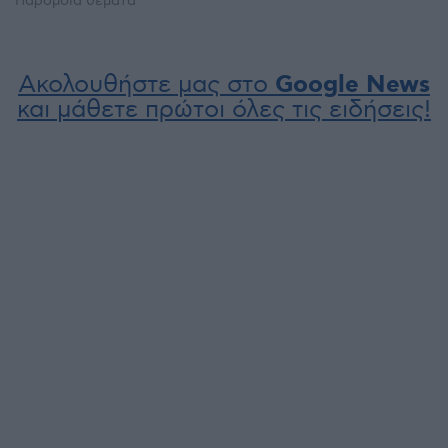
Παρόμοια θέματα
Ακολουθήστε μας στο
Google News
και μάθετε πρώτοι όλες τις ειδήσεις!