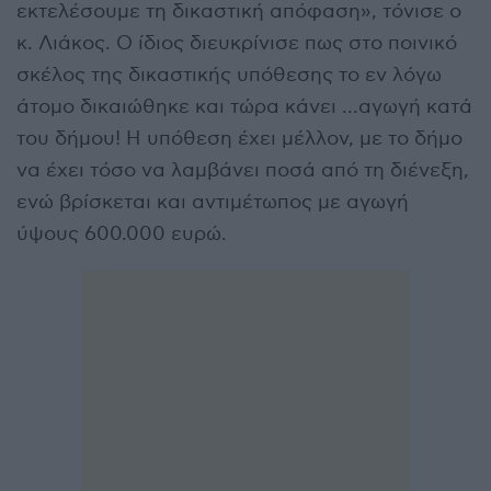
εκτελέσουμε τη δικαστική απόφαση», τόνισε ο
κ. Λιάκος. Ο ίδιος διευκρίνισε πως στο ποινικό
σκέλος της δικαστικής υπόθεσης το εν λόγω
άτομο δικαιώθηκε και τώρα κάνει …αγωγή κατά
του δήμου! Η υπόθεση έχει μέλλον, με το δήμο
να έχει τόσο να λαμβάνει ποσά από τη διένεξη,
ενώ βρίσκεται και αντιμέτωπος με αγωγή
ύψους 600.000 ευρώ.