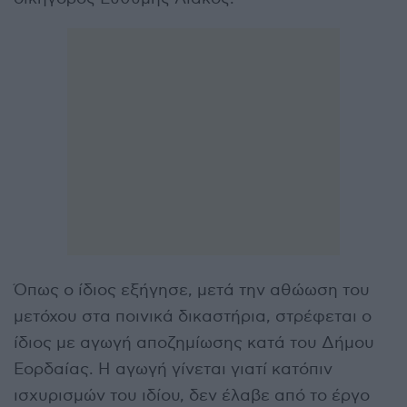
Όπως ο ίδιος εξήγησε, μετά την αθώωση του
μετόχου στα ποινικά δικαστήρια, στρέφεται ο
ίδιος με αγωγή αποζημίωσης κατά του Δήμου
Εορδαίας. Η αγωγή γίνεται γιατί κατόπιν
ισχυρισμών του ιδίου, δεν έλαβε από το έργο