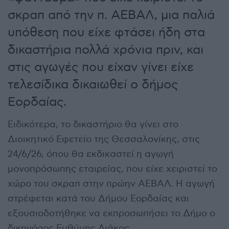
σκραπ από την π. ΑΕΒΑΛ, μια παλιά
υπόθεση που είχε φτάσει ήδη στα
δικαστήρια πολλά χρόνια πριν, και
στις αγωγές που είχαν γίνει είχε
τελεσίδικα δικαιωθεί ο δήμος
Εορδαίας.
Ειδικότερα, το δικαστήριο θα γίνει στο
Διοικητικό Εφετείο της Θεσσαλονίκης, στις
24/6/26, όπου θα εκδικαστεί η αγωγή
μονοπρόσωπης εταιρείας, που είχε χειριστεί το
χώρο του σκραπ στην πρώην ΑΕΒΑΛ. Η αγωγή
στρέφεται κατά του Δήμου Εορδαίας και
εξουσιοδοτήθηκε να εκπροσωπήσει το Δήμο ο
δικηγόρος Ευθύμης Λιάκος.