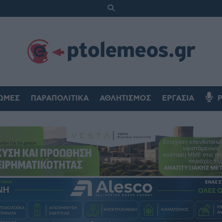
ΏΜΕΣ
ΠΑΡΑΠΟΛΙΤΙΚΆ
ΑΘΛΗΤΙΣΜΌΣ
ΕΡΓΑΣΊΑ