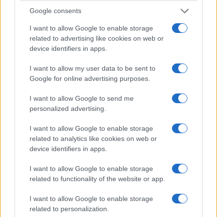
Google consents
I want to allow Google to enable storage
related to advertising like cookies on web or
device identifiers in apps.
I want to allow my user data to be sent to
Google for online advertising purposes.
I want to allow Google to send me
personalized advertising.
I want to allow Google to enable storage
related to analytics like cookies on web or
device identifiers in apps.
I want to allow Google to enable storage
related to functionality of the website or app.
I want to allow Google to enable storage
related to personalization.