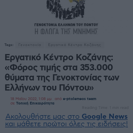
Tags:
Γενοκτονία
Εργατικό Κέντρο Κοζάνης
Εργατικό Κέντρο Κοζάνης:
«Φόρος τιμής στα 353.000
θύματα της Γενοκτονίας των
Ελλήνων του Πόντου»
18 Μαΐου 2022, 1:08 μμ
από
e-ptolemeos team
σε
Τοπική Επικαιρότητα
Reading Time: 1 min read
Ακολουθήστε μας στο
Google News
και μάθετε πρώτοι όλες τις ειδήσεις!