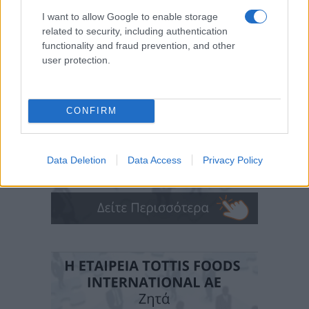
I want to allow Google to enable storage
related to security, including authentication
functionality and fraud prevention, and other
user protection.
CONFIRM
Data Deletion
Data Access
Privacy Policy