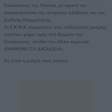
Γενοκτονίας του Πόντου, με σκοπό την
αποκατάσταση της ιστορικής αλήθειας και της
Διεθνής Νομιμότητας.
Το Ε.Κ.Ν.Κ συμμετέχει στις εκδηλώσεις μνήμης,
αποτίνει φόρο τιμής στα θύματα της
Γενοκτονίας, πενθεί τον άδικο χαμό και
ΑΝΑΜΕΝΕΙ ΤΗ ΔΙΚΑΙΩΣΗ».
Ας είναι η μνήμη τους αιώνια.