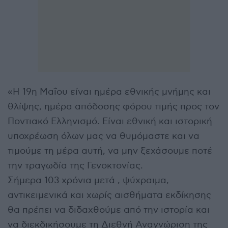
«Η 19η Μαΐου είναι ημέρα εθνικής μνήμης και
θλίψης, ημέρα απόδοσης φόρου τιμής προς τον
Ποντιακό Ελληνισμό. Είναι εθνική και ιστορική
υποχρέωση όλων μας να θυμόμαστε και να
τιμούμε τη μέρα αυτή, να μην ξεχάσουμε ποτέ
την τραγωδία της Γενοκτονίας.
Σήμερα 103 χρόνια μετά , ψύχραιμα,
αντικειμενικά και χωρίς αισθήματα εκδίκησης
θα πρέπει να διδαχθούμε από την ιστορία και
να διεκδικήσουμε τη Διεθνή Αναγνώριση της