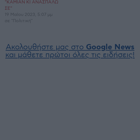
“ΚΑΜΙΑΝ ΚΙ ΑΝΑΣΠΑΛΩ
ΣΕ”
19 Μαΐου 2023, 5:07 μμ
σε "Πολιτική"
Ακολουθήστε μας στο
Google News
και μάθετε πρώτοι όλες τις ειδήσεις!