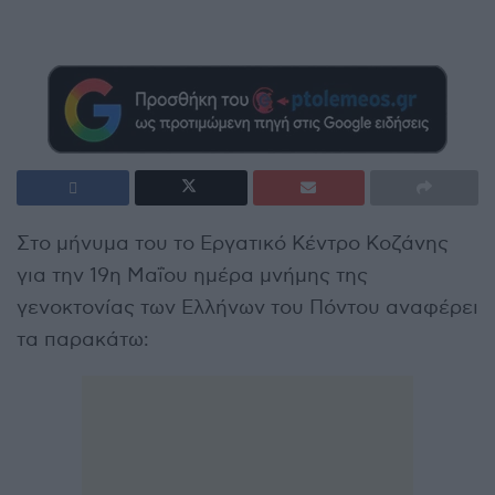
Στο μήνυμα του το Εργατικό Κέντρο Κοζάνης
για την 19η Μαΐου ημέρα μνήμης της
γενοκτονίας των Ελλήνων του Πόντου αναφέρει
τα παρακάτω: